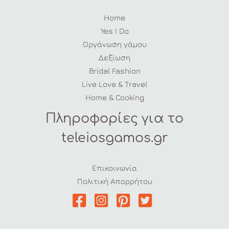
Home
Yes I Do
Οργάνωση γάμου
Δεξίωση
Bridal Fashion
Live Love & Travel
Home & Cooking
Πληροφορίες για το
teleiosgamos.gr
Επικοινωνία
Πολιτική Απορρήτου