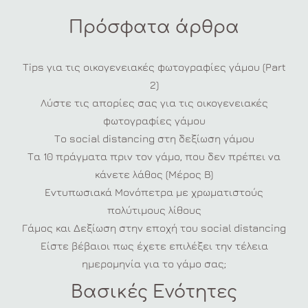
Πρόσφατα άρθρα
Tips για τις οικογενειακές φωτογραφίες γάμου (Part
2)
Λύστε τις απορίες σας για τις οικογενειακές
φωτογραφίες γάμου
Το social distancing στη δεξίωση γάμου
Τα 10 πράγματα πριν τον γάμο, που δεν πρέπει να
κάνετε λάθος (Μέρος Β)
Εντυπωσιακά Μονόπετρα με χρωματιστούς
πολύτιμους λίθους
Γάμος και Δεξίωση στην εποχή του social distancing
Είστε βέβαιοι πως έχετε επιλέξει την τέλεια
ημερομηνία για το γάμο σας;
Βασικές Ενότητες