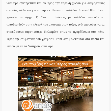
ιδιαίτερα εξυπηρετικά και ως προς την παροχή χώρου για διαφορετικές
εργασίες, αλλά και για να μην εκτίθενται τα καλώδια σε κοινή θέα. Σ’ ένα
γραφείο με σχήμα Γ, όλες οι συσκευές με καλώδια μπορούν να
τοποθετηθούν στην πλευρά που ακουμπά στον τοίχο, ενώ μπορούμε να τα
στερεώσουμε (προτιμότερο διπλωμένα όπως τα αγοράζουμε) στο κάτω
μέρος της επιφάνειας του γραφείου. Έτσι δεν μπλέκονται στα πόδια και
μπορούμε να τα διατηρούμε καθαρά.