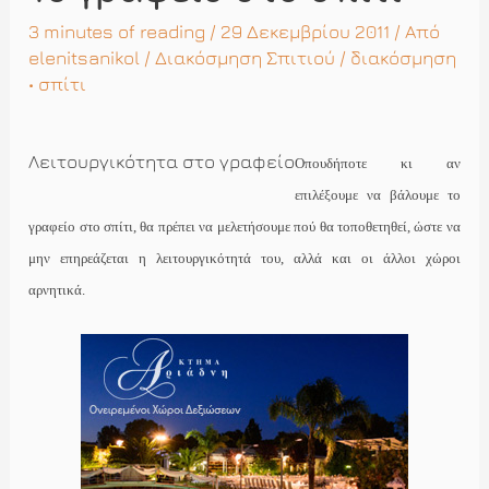
3 minutes of reading
/ 29 Δεκεμβρίου 2011 / Από
elenitsanikol
/
Διακόσμηση Σπιτιού
/
διακόσμηση
•
σπίτι
Λειτουργικότητα στο γραφείο
Οπουδήποτε κι αν
επιλέξουμε να βάλουμε το
γραφείο στο σπίτι, θα πρέπει να μελετήσουμε πού θα τοποθετηθεί, ώστε να
μην επηρεάζεται η λειτουργικότητά του, αλλά και οι άλλοι χώροι
αρνητικά.