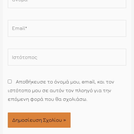
Email*
Ιστότοπος
Αποθήκευσε το όνομά μου, email, και τον
ιστότοπο μου σε αυτόν τον πλοηγό για την
επόμενη φορά που θα σχολιάσω.