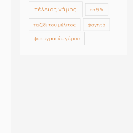
τέλειος γάμος
ταξίδι
ταξίδι του μέλιτος
φαγητό
φωτογραφία γάμου