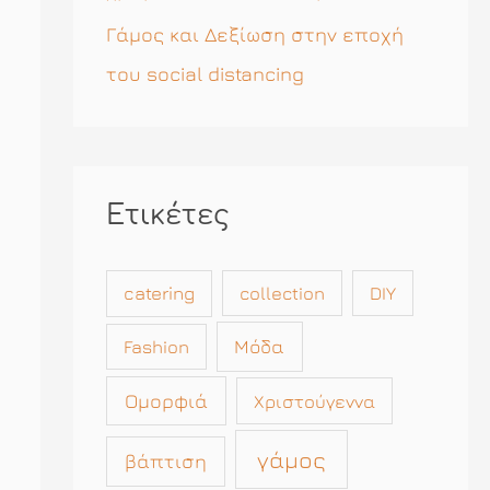
Γάμος και Δεξίωση στην εποχή
του social distancing
Ετικέτες
catering
collection
DIY
Μόδα
Fashion
Ομορφιά
Χριστούγεννα
γάμος
βάπτιση