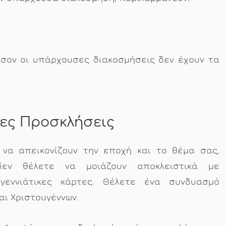
όσον οι υπάρχουσες διακοσμήσεις δεν έχουν τα
ιες Προσκλήσεις
 να απεικονίζουν την εποχή και το θέμα σας,
δεν θέλετε να μοιάζουν αποκλειστικά με
υγεννιάτικες κάρτες. Θέλετε ένα συνδυασμό
αι Χριστουγέννων.