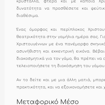
κρύσταλλα, φτερά και με κάποια Χρισ
δυνατότητα να προσθέσετε και ψεύτικ
διαθέσιμα.
Ένας όμορφος και περίπλοκος Χριστου
θεατρικότητα στην γαμήλια ημέρα σας. Γι
Χριστουγέννων με ένα πανέμορφο σκηνικό
ασυνήθιστη και εκκεντρική εικόνα. Βέβ
διακοσμητικά για τον γάμο, θα πρέπει να
τελειοποιήσετε τη διακόσμηση του γάμου
Αν το δείτε και με μια άλλη ματιά, μπο
πρακτικότητα, και να εξοικονομήσετε και 
Μεταφορικό Μέσο