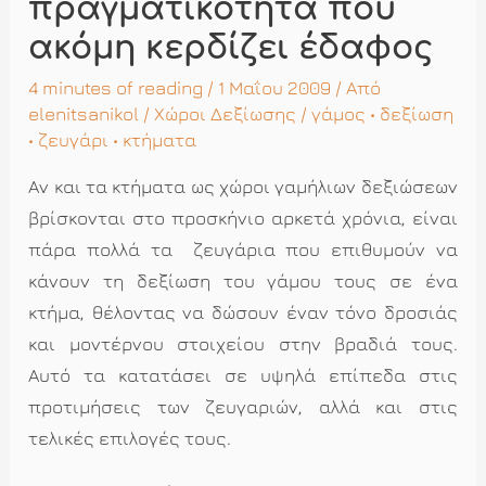
πραγματικότητα που
ακόμη κερδίζει έδαφος
4 minutes of reading
/ 1 Μαΐου 2009 / Από
elenitsanikol
/
Χώροι Δεξίωσης
/
γάμος
•
δεξίωση
•
ζευγάρι
•
κτήματα
Αν και τα κτήματα ως χώροι γαμήλιων δεξιώσεων
βρίσκονται στο προσκήνιο αρκετά χρόνια, είναι
πάρα πολλά τα ζευγάρια που επιθυμούν να
κάνουν τη δεξίωση του γάμου τους σε ένα
κτήμα, θέλοντας να δώσουν έναν τόνο δροσιάς
και μοντέρνου στοιχείου στην βραδιά τους.
Αυτό τα κατατάσει σε υψηλά επίπεδα στις
προτιμήσεις των ζευγαριών, αλλά και στις
τελικές επιλογές τους.