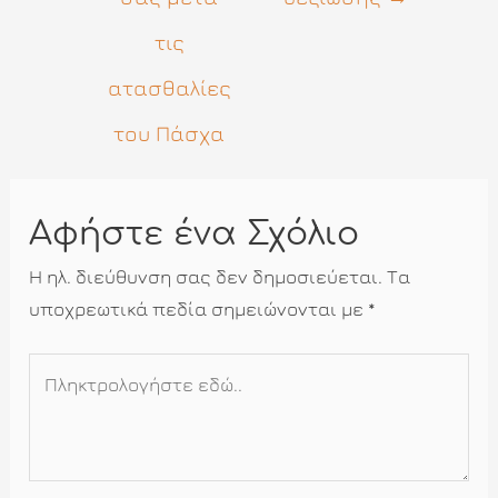
τις
ατασθαλίες
του Πάσχα
Αφήστε ένα Σχόλιο
Η ηλ. διεύθυνση σας δεν δημοσιεύεται.
Τα
υποχρεωτικά πεδία σημειώνονται με
*
Πληκτρολογήστε
εδώ..