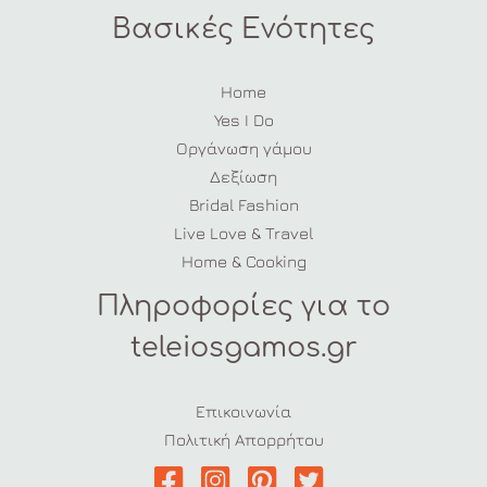
Βασικές Ενότητες
Home
Yes I Do
Οργάνωση γάμου
Δεξίωση
Bridal Fashion
Live Love & Travel
Home & Cooking
Πληροφορίες για το
teleiosgamos.gr
Επικοινωνία
Πολιτική Απορρήτου