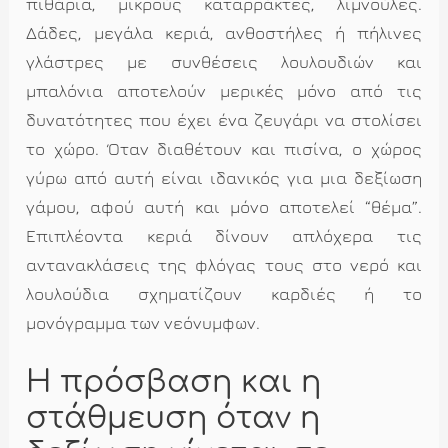
πιθάρια, μικρούς καταρράκτες, λιμνούλες.
Δάδες, μεγάλα κεριά, ανθοστήλες ή πήλινες
γλάστρες με συνθέσεις λουλουδιών και
μπαλόνια αποτελούν μερικές μόνο από τις
δυνατότητες που έχει ένα ζευγάρι να στολίσει
το χώρο. Όταν διαθέτουν και πισίνα, ο χώρος
γύρω από αυτή είναι ιδανικός για μια δεξίωση
γάμου, αφού αυτή και μόνο αποτελεί “θέμα”.
Επιπλέοντα κεριά δίνουν απλόχερα τις
αντανακλάσεις της φλόγας τους στο νερό και
λουλούδια σχηματίζουν καρδιές ή το
μονόγραμμα των νεόνυμφων.
Η πρόσβαση και η
στάθμευση όταν η