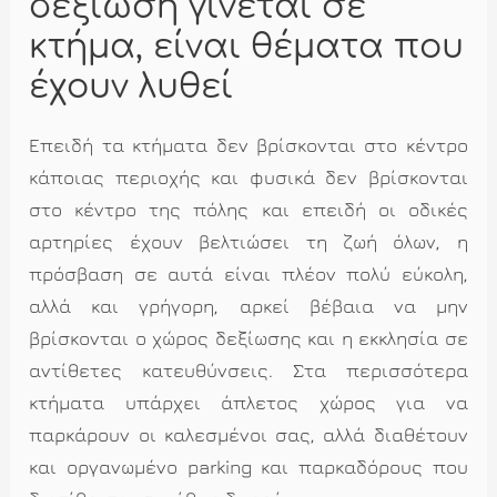
δεξίωση γίνεται σε
κτήμα, είναι θέματα που
έχουν λυθεί
Επειδή τα κτήματα δεν βρίσκονται στο κέντρο
κάποιας περιοχής και φυσικά δεν βρίσκονται
στο κέντρο της πόλης και επειδή οι οδικές
αρτηρίες έχουν βελτιώσει τη ζωή όλων, η
πρόσβαση σε αυτά είναι πλέον πολύ εύκολη,
αλλά και γρήγορη, αρκεί βέβαια να μην
βρίσκονται ο χώρος δεξίωσης και η εκκλησία σε
αντίθετες κατευθύνσεις. Στα περισσότερα
κτήματα υπάρχει άπλετος χώρος για να
παρκάρουν οι καλεσμένοι σας, αλλά διαθέτουν
και οργανωμένο parking και παρκαδόρους που