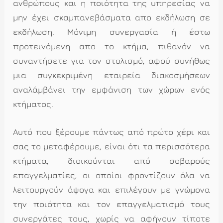
ανθρώπους και η ποιότητα της υπηρεσίας να
μην έχει σκαμπανεβάσματα απο εκδήλωση σε
εκδήλωση. Μόνιμη συνεργασία ή έστω
προτεινόμενη απο το κτήμα, πιθανόν να
συναντήσετε για τον στολισμό, αφού συνήθως
μια συγκεκριμένη εταιρεία διακοσμήσεων
αναλάμβάνει την εμφάνιση των χώρων ενός
κτήματος.
Αυτό που ξέρουμε πάντως από πρώτο χέρι και
σας το μεταφέρουμε, είναι ότι τα περισσότερα
κτήματα, διοικούνται από σοβαρούς
επαγγελματίες, οι οποίοι φροντίζουν όλα να
λειτουργούν άψογα και επιλέγουν με γνώμονα
την ποιότητα και τον επαγγελματισμό τους
συνεργάτες τους, χωρίς να αφήνουν τίποτε