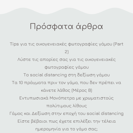
Πρόσφατα άρθρα
Tips για τις οικογενειακές φωτογραφίες γάμου (Part
2)
Λύστε τις απορίες σας για τις οικογενειακές
φωτογραφίες γάμου
Το social distancing στη δεξίωση γάμου
Τα 10 πράγματα πριν τον γάμο, που δεν πρέπει να
κάνετε λάθος (Μέρος Β)
Εντυπωσιακά Μονόπετρα με χρωματιστούς
πολύτιμους λίθους
Γάμος και Δεξίωση στην εποχή του social distancing
Είστε βέβαιοι πως έχετε επιλέξει την τέλεια
ημερομηνία για το γάμο σας;