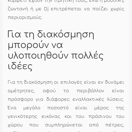
ζωντανή ή με Dj επιτρέπεται να παίζει χωρίς
περιορισμούς.
Για τη διακόσμηση
μπορούν να
υλοποιηθούν πολλές
ιδέες
Για τη διακόσμηση οι επιλογές είναι εν δυνάμει
αμέτρητες, αφού το περιβάλλον είναι
πρόσφορο για διάφορες εναλλακτικές λύσεις.
Ένα μεγάλο ποσοστό είναι μέρος της
γενικότερης εικόνας και του πράσινου του
χώρου που συμπληρώνεται από πέτρες,