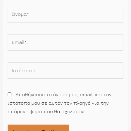
Όνομα*
Email*
Ιστότοπος
Αποθήκευσε το όνομά μου, email, και τον
ιστότοπο μου σε αυτόν τον πλοηγό για την
επόμενη φορά που θα σχολιάσω.