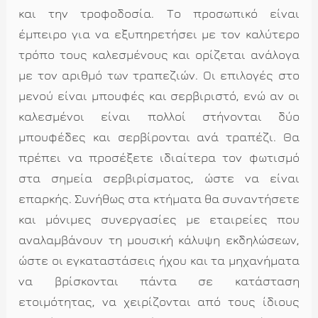
και την τροφοδοσία. Το προσωπικό είναι
έμπειρο για να εξυπηρετήσει με τον καλύτερο
τρόπο τους καλεσμένους και ορίζεται ανάλογα
με τον αριθμό των τραπεζιών. Οι επιλογές στο
μενού είναι μπουφές και σερβιριστό, ενώ αν οι
καλεσμένοι είναι πολλοί στήνονται δύο
μπουφέδες και σερβίρονται ανά τραπέζι. Θα
πρέπει να προσέξετε ιδιαίτερα τον φωτισμό
στα σημεία σερβιρίσματος, ώστε να είναι
επαρκής. Συνήθως στα κτήματα θα συναντήσετε
και μόνιμες συνεργασίες με εταιρείες που
αναλαμβάνουν τη μουσική κάλυψη εκδηλώσεων,
ώστε οι εγκαταστάσεις ήχου και τα μηχανήματα
να βρίσκονται πάντα σε κατάσταση
ετοιμότητας, να χειρίζονται από τους ίδιους