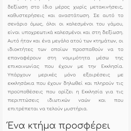
δεξίωση στο ίδιο μέρος χωρίς μετακινήσεις,
καθυστερήσεις και αναστάτωση. Σε αυτό το
σενάριο όμως, όλοι οι καλεσμένοι του γάμου,
είναι υποχρεωτικά καλεσμένοι και στη δεξίωση.
Αυτό ήταν και ένα μεγάλο ατού των κτημάτων, οι
ιδιοκτήτες των οποίων προσπαθούν να το
επαναφέρουν στη νομιμότητα μέσω της
επικοινωνίας που έχουν με την Εκκλησία.
Υπάρχουν μερικές μόνο εξαιρέσεις με
εκκλησάκια που έχουν δηλωθεί και πληρούν τις
προϋποθέσεις που ορίζει η Εκκλησία για τις
περιπτώσεις ιδιωτικών ναών και που
επιτρέπεται να τελούν μυστήρια.
Ένα κτήμα προσφέρει