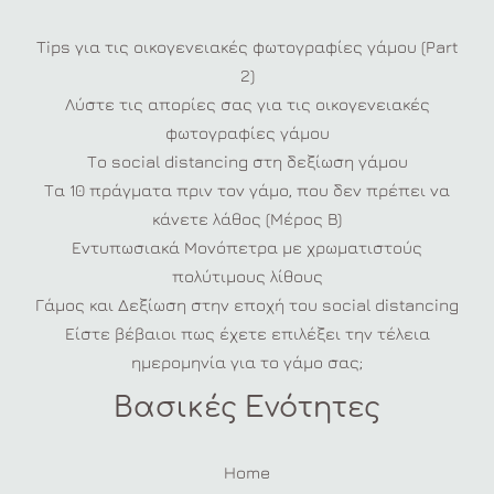
Tips για τις οικογενειακές φωτογραφίες γάμου (Part
2)
Λύστε τις απορίες σας για τις οικογενειακές
φωτογραφίες γάμου
Το social distancing στη δεξίωση γάμου
Τα 10 πράγματα πριν τον γάμο, που δεν πρέπει να
κάνετε λάθος (Μέρος Β)
Εντυπωσιακά Μονόπετρα με χρωματιστούς
πολύτιμους λίθους
Γάμος και Δεξίωση στην εποχή του social distancing
Είστε βέβαιοι πως έχετε επιλέξει την τέλεια
ημερομηνία για το γάμο σας;
Βασικές Ενότητες
Home