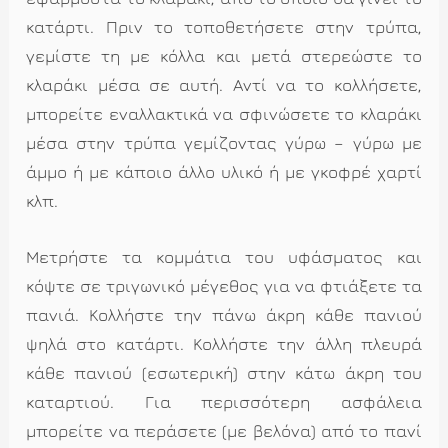
κατάρτι. Πριν το τοποθετήσετε στην τρύπα,
γεμίστε τη με κόλλα και μετά στερεώστε το
κλαράκι μέσα σε αυτή. Αντί να το κολλήσετε,
μπορείτε εναλλακτικά να σφινώσετε το κλαράκι
μέσα στην τρύπα γεμίζοντας γύρω – γύρω με
άμμο ή με κάποιο άλλο υλικό ή με γκοφρέ χαρτί
κλπ.
Μετρήστε τα κομμάτια του υφάσματος και
κόψτε σε τριγωνικό μέγεθος για να φτιάξετε τα
πανιά. Κολλήστε την πάνω άκρη κάθε πανιού
ψηλά στο κατάρτι. Κολλήστε την άλλη πλευρά
κάθε πανιού (εσωτερική) στην κάτω άκρη του
καταρτιού. Για περισσότερη ασφάλεια
μπορείτε να περάσετε (με βελόνα) από το πανί