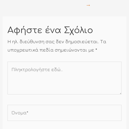
→
Αφήστε ένα Σχόλιο
Η ηλ. διεύθυνση σας δεν δημοσιεύεται.
Τα
υποχρεωτικά πεδία σημειώνονται με
*
Πληκτρολογήστε
εδώ..
Όνομα*