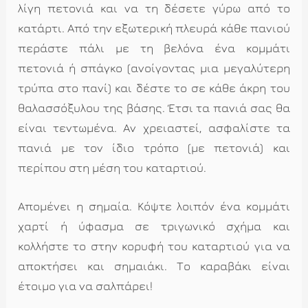
λίγη πετονιά και να τη δέσετε γύρω από το
κατάρτι. Από την εξωτερική πλευρά κάθε πανιού
περάστε πάλι με τη βελόνα ένα κομμάτι
πετονιά ή σπάγκο (ανοίγοντας μια μεγαλύτερη
τρύπα στο πανί) και δέστε το σε κάθε άκρη του
θαλασσόξυλου της βάσης. Έτσι τα πανιά σας θα
είναι τεντωμένα. Αν χρειαστεί, ασφαλίστε τα
πανιά με τον ίδιο τρόπο (με πετονιά) και
περίπου στη μέση του καταρτιού.
Απομένει η σημαία. Κόψτε λοιπόν ένα κομμάτι
χαρτί ή ύφασμα σε τριγωνικό σχήμα και
κολλήστε το στην κορυφή του καταρτιού για να
αποκτήσει και σημαιάκι. Το καραβάκι είναι
έτοιμο για να σαλπάρει!