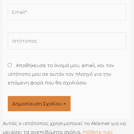
Email*
Ιστότοπος
Αποθήκευσε το όνομά μου, email, και τον
ιστότοπο μου σε αυτόν τον πλοηγό για την
επόμενη φορά που θα σχολιάσω.
Αυτός ο ιστότοπος χρησιμοποιεί το Akismet για να
μειώσει τα ανεπιθύμητα σχόλια.
Μάθετε πώς