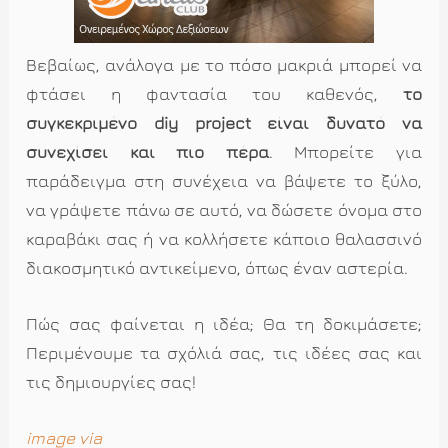
Βεβαίως, ανάλογα με το πόσο μακριά μπορεί να
φτάσει η φαντασία του καθενός,
το
συγκεκριμένο diy project είναι δυνατό να
συνεχίσει και πιο πέρα
. Μπορείτε για
παράδειγμα στη συνέχεια να βάψετε το ξύλο,
να γράψετε πάνω σε αυτό, να δώσετε όνομα στο
καραβάκι σας ή να κολλήσετε κάποιο θαλασσινό
διακοσμητικό αντικείμενο, όπως έναν αστερία.
Πώς σας φαίνεται η ιδέα; Θα τη δοκιμάσετε;
Περιμένουμε τα σχόλιά σας, τις ιδέες σας και
τις δημιουργίες σας!
image via