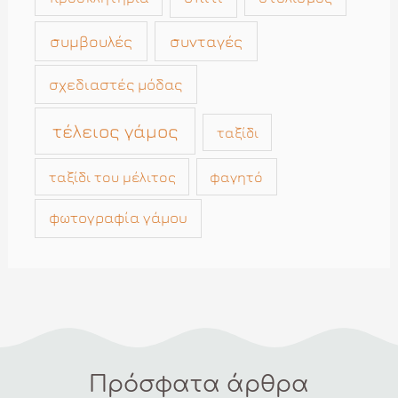
συμβουλές
συνταγές
σχεδιαστές μόδας
τέλειος γάμος
ταξίδι
ταξίδι του μέλιτος
φαγητό
φωτογραφία γάμου
Πρόσφατα άρθρα