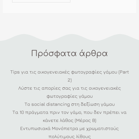
Πρόσφατα άρθρα
Tips για τις οικογενειακές φωτογραφίες γάμου (Part
2)
Λύστε τις απορίες σας για τις οικογενειακές
φωτογραφίες γάμου
Το social distancing στη δεξίωση γάμου
Τα 10 πράγματα πριν τον γάμο, που δεν πρέπει να
κάνετε λάθος (Μέρος Β)
Εντυπωσιακά Μονόπετρα με χρωματιστούς
πολύτιμους λίθους