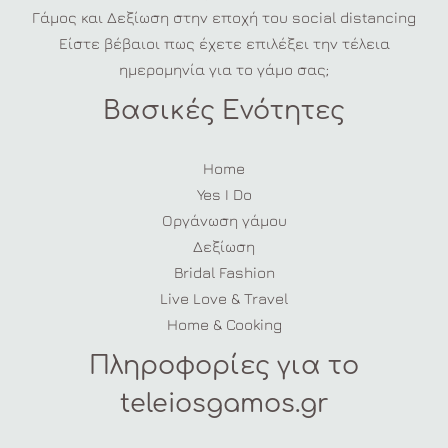
Γάμος και Δεξίωση στην εποχή του social distancing
Είστε βέβαιοι πως έχετε επιλέξει την τέλεια
ημερομηνία για το γάμο σας;
Βασικές Ενότητες
Home
Yes I Do
Οργάνωση γάμου
Δεξίωση
Bridal Fashion
Live Love & Travel
Home & Cooking
Πληροφορίες για το
teleiosgamos.gr