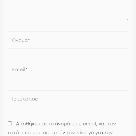
Όνομα*
Email*
Ιστότοπος
Αποθήκευσε το όνομά μου, email, και τον
ιστότοπο μου σε αυτόν τον πλοηγό για την