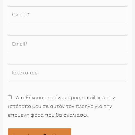
Όνομα*
Email*
Ιστότοπος
Αποθήκευσε το όνομά μου, email, και τον
ιστότοπο μου σε αυτόν τον πλοηγό για την
επόμενη φορά που θα σχολιάσω.