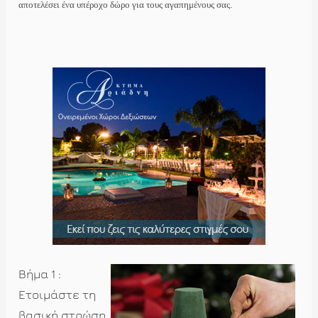
αποτελέσει ένα υπέροχο δώρο για τους αγαπημένους σας.
Βήμα 1 :
Ετοιμάστε τη
βασική στρώση