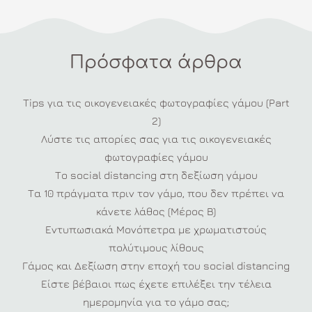
Πρόσφατα άρθρα
Tips για τις οικογενειακές φωτογραφίες γάμου (Part
2)
Λύστε τις απορίες σας για τις οικογενειακές
φωτογραφίες γάμου
Το social distancing στη δεξίωση γάμου
Τα 10 πράγματα πριν τον γάμο, που δεν πρέπει να
κάνετε λάθος (Μέρος Β)
Εντυπωσιακά Μονόπετρα με χρωματιστούς
πολύτιμους λίθους
Γάμος και Δεξίωση στην εποχή του social distancing
Είστε βέβαιοι πως έχετε επιλέξει την τέλεια
ημερομηνία για το γάμο σας;