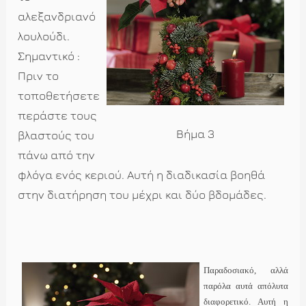
αλεξανδριανό
λουλούδι.
Σημαντικό :
Πριν το
τοποθετήσετε
περάστε τους
Βήμα 3
βλαστούς του
πάνω από την
φλόγα ενός κεριού. Αυτή η διαδικασία βοηθά
στην διατήρηση του μέχρι και δύο βδομάδες.
Παραδοσιακό, αλλά
παρόλα αυτά απόλυτα
διαφορετικό. Αυτή η