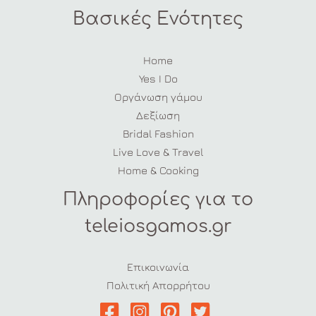
Βασικές Ενότητες
Home
Yes I Do
Οργάνωση γάμου
Δεξίωση
Bridal Fashion
Live Love & Travel
Home & Cooking
Πληροφορίες για το
teleiosgamos.gr
Επικοινωνία
Πολιτική Απορρήτου