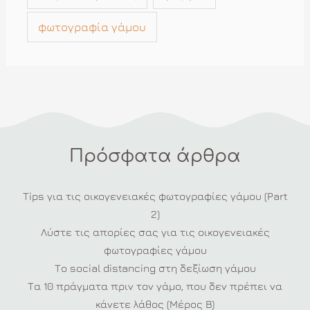
φωτογραφία γάμου
Πρόσφατα άρθρα
Tips για τις οικογενειακές φωτογραφίες γάμου (Part
2)
Λύστε τις απορίες σας για τις οικογενειακές
φωτογραφίες γάμου
Το social distancing στη δεξίωση γάμου
Τα 10 πράγματα πριν τον γάμο, που δεν πρέπει να
κάνετε λάθος (Μέρος Β)