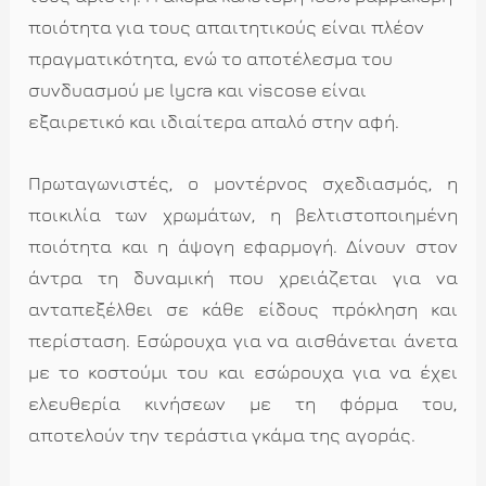
ποιότητα για τους απαιτητικούς είναι πλέον
πραγματικότητα, ενώ το αποτέλεσμα του
συνδυασμού με lycra και viscose είναι
εξαιρετικό και ιδιαίτερα απαλό στην αφή.
Πρωταγωνιστές, ο μοντέρνος σχεδιασμός, η
ποικιλία των χρωμάτων, η βελτιστοποιημένη
ποιότητα και η άψογη εφαρμογή. Δίνουν στον
άντρα τη δυναμική που χρειάζεται για να
ανταπεξέλθει σε κάθε είδους πρόκληση και
περίσταση. Εσώρουχα για να αισθάνεται άνετα
με το κοστούμι του και εσώρουχα για να έχει
ελευθερία κινήσεων με τη φόρμα του,
αποτελούν την τεράστια γκάμα της αγοράς.