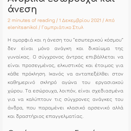
άνεση
2 minutes of reading
/ 1 Δεκεμβρίου 2021 / Από
elenitsanikol
/
Γαμπριάτικο Στυλ
Η ομορφιά και η άνεση του “εσωτερικού κόσμου”
δεν είναι μόνο ανάγκη και δικαίωμα της
γυναίκας. Ο σύγχρονος άντρας επιβάλλεται να
είναι προσεγμένος, ελκυστικός και έτοιμος για
κάθε πρόκληση. Ικανός να ανταπεξέλθει στον
καθημερινό σκληρό αγώνα του εργασιακού
χώρου. Τα εσώρουχα, λοιπόν, είναι σχεδιασμένα
για να καλύπτουν τις σύγχρονες ανάγκες του
άνδρα, που παραμένει κλασικό αρσενικό αλλά
και δραστήριος επαγγελματίας.