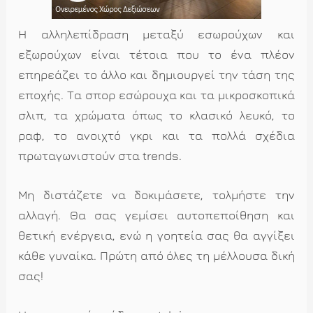
Η αλληλεπίδραση μεταξύ εσωρούχων και
εξωρούχων είναι τέτοια που το ένα πλέον
επηρεάζει το άλλο και δημιουργεί την τάση της
εποχής. Τα σπορ εσώρουχα και τα μικροσκοπικά
σλιπ, τα χρώματα όπως το κλασικό λευκό, το
ραφ, το ανοιχτό γκρι και τα πολλά σχέδια
πρωταγωνιστούν στα trends.
Μη διστάζετε να δοκιμάσετε, τολμήστε την
αλλαγή. Θα σας γεμίσει αυτοπεποίθηση και
θετική ενέργεια, ενώ η γοητεία σας θα αγγίξει
κάθε γυναίκα. Πρώτη από όλες τη μέλλουσα δική
σας!