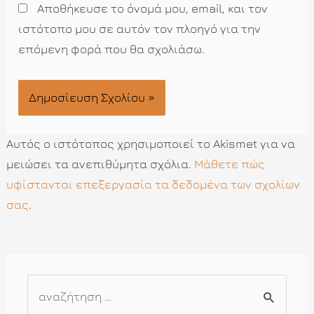
Αποθήκευσε το όνομά μου, email, και τον
ιστότοπο μου σε αυτόν τον πλοηγό για την
επόμενη φορά που θα σχολιάσω.
Αυτός ο ιστότοπος χρησιμοποιεί το Akismet για να
μειώσει τα ανεπιθύμητα σχόλια.
Μάθετε πώς
υφίστανται επεξεργασία τα δεδομένα των σχολίων
σας
.
Α
ν