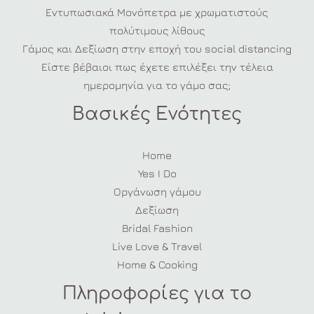
Εντυπωσιακά Μονόπετρα με χρωματιστούς
πολύτιμους λίθους
Γάμος και Δεξίωση στην εποχή του social distancing
Είστε βέβαιοι πως έχετε επιλέξει την τέλεια
ημερομηνία για το γάμο σας;
Βασικές Ενότητες
Home
Yes I Do
Οργάνωση γάμου
Δεξίωση
Bridal Fashion
Live Love & Travel
Home & Cooking
Πληροφορίες για το