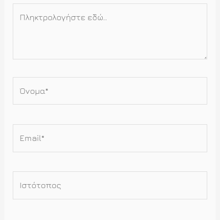
Πληκτρολογήστε
εδώ..
Όνομα*
Email*
Ιστότοπος