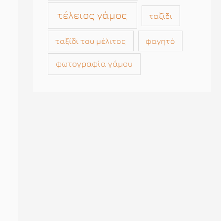
τέλειος γάμος
ταξίδι
ταξίδι του μέλιτος
φαγητό
φωτογραφία γάμου