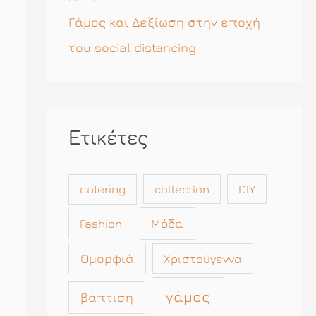
Γάμος και Δεξίωση στην εποχή
του social distancing
Ετικέτες
catering
collection
DIY
Μόδα
Fashion
Ομορφιά
Χριστούγεννα
γάμος
βάπτιση