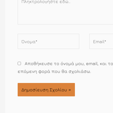
εδώ..
Όνομα*
Email*
Αποθήκευσε το όνομά μου, email, και τ
επόμενη φορά που θα σχολιάσω.