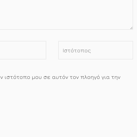
Ιστότοπος
ον ιστότοπο μου σε αυτόν τον πλοηγό για την