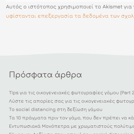
Αυτός ο ιστότοπος χρησιμοποιεί το Akismet για
υφίστανται επεξεργασία τα δεδομένα των σχολ
Πρόσφατα άρθρα
Tips για τις οικογενειακές φωτογραφίες γάμου (Part 2
Λύστε τις απορίες σας για τις οικογενειακές φωτογ
Το social distancing στη δεξίωση γάμου
Τα 10 πράγματα πριν τον γάμο, που δεν πρέπει να κά
Εντυπωσιακά Μονόπετρα με χρωματιστούς πολύτιμο