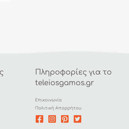
ς
Πληροφορίες για το
teleiosgamos.gr
Επικοινωνία
Πολιτική Απορρήτου