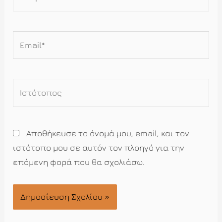
Email*
Ιστότοπος
Αποθήκευσε το όνομά μου, email, και τον
ιστότοπο μου σε αυτόν τον πλοηγό για την
επόμενη φορά που θα σχολιάσω.