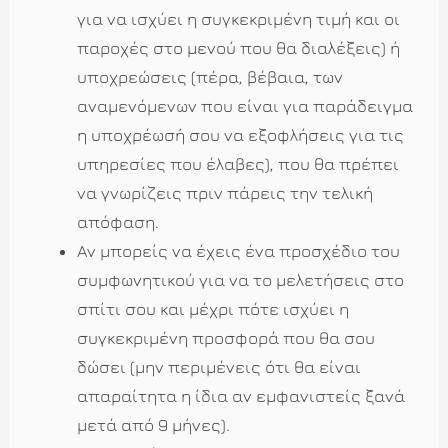
για να ισχύει η συγκεκριμένη τιμή και οι
παροχές στο μενού που θα διαλέξεις) ή
υποχρεώσεις (πέρα, βέβαια, των
αναμενόμενων που είναι για παράδειγμα
η υποχρέωσή σου να εξοφλήσεις για τις
υπηρεσίες που έλαβες), που θα πρέπει
να γνωρίζεις πριν πάρεις την τελική
απόφαση.
Αν μπορείς να έχεις ένα προσχέδιο του
συμφωνητικού για να το μελετήσεις στο
σπίτι σου και μέχρι πότε ισχύει η
συγκεκριμένη προσφορά που θα σου
δώσει (μην περιμένεις ότι θα είναι
απαραίτητα η ίδια αν εμφανιστείς ξανά
μετά από 9 μήνες).