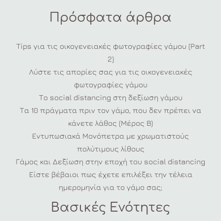
Πρόσφατα άρθρα
Tips για τις οικογενειακές φωτογραφίες γάμου (Part
2)
Λύστε τις απορίες σας για τις οικογενειακές
φωτογραφίες γάμου
Το social distancing στη δεξίωση γάμου
Τα 10 πράγματα πριν τον γάμο, που δεν πρέπει να
κάνετε λάθος (Μέρος Β)
Εντυπωσιακά Μονόπετρα με χρωματιστούς
πολύτιμους λίθους
Γάμος και Δεξίωση στην εποχή του social distancing
Είστε βέβαιοι πως έχετε επιλέξει την τέλεια
ημερομηνία για το γάμο σας;
Βασικές Ενότητες