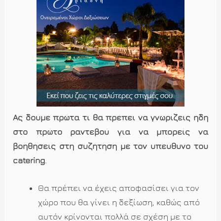
Ας δούμε πρώτα τι θα πρέπει να γνωρίζεις ήδη
στο πρώτο ραντεβού για να μπορείς να
βοηθήσεις στη συζήτηση με τον υπεύθυνο του
catering
.
Θα πρέπει να έχεις αποφασίσει για τον
χώρο που θα γίνει η δεξίωση, καθώς από
αυτόν κρίνονται πολλά σε σχέση με το