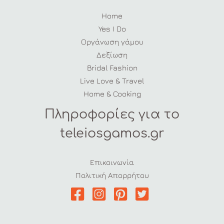
Home
Yes I Do
Οργάνωση γάμου
Δεξίωση
Bridal Fashion
Live Love & Travel
Home & Cooking
Πληροφορίες για το
teleiosgamos.gr
Επικοινωνία
Πολιτική Απορρήτου