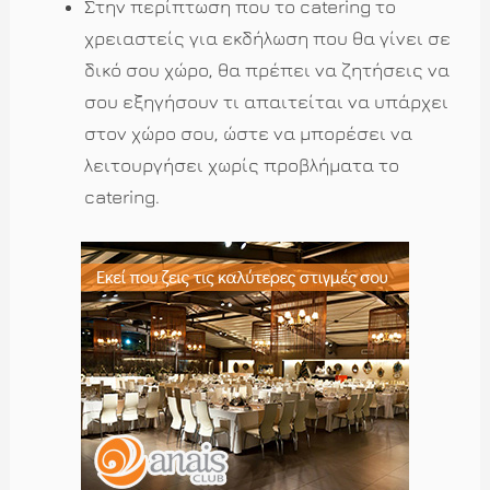
Στην περίπτωση που το catering το
χρειαστείς για εκδήλωση που θα γίνει σε
δικό σου χώρο, θα πρέπει να ζητήσεις να
σου εξηγήσουν τι απαιτείται να υπάρχει
στον χώρο σου, ώστε να μπορέσει να
λειτουργήσει χωρίς προβλήματα το
catering.