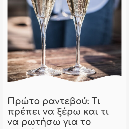
Πρώτο ραντεβού: Τι
πρέπει να ξέρω και τι
να ρωτήσω για το