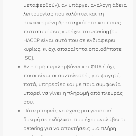
μεταφερθούν), αν υπάρχει ανάλογη άδεια
λειτουργίας που καλύπτει και τη
συγκεκριμένη δραστηριότητα και ποιες
πιστοποιήσεις κατέχει το catering (το
HACCP είναι αυτό που σε ενδιάφερει
κυρίως, κι όχι απαραίτητα οποιοδήποτε
ISO).
Αν η τιμή περιλαμβάνει και ΦΠΑ ή όχι,
ποιοι είναι οι συντελεστές για φαγητό,
ποτά, υπηρεσίες και με ποια συμφωνία
μπορεί να γίνει η πληρωμή από πλευράς
σου.
Πότε μπορείς να έχεις μια γευστική
δοκιμή σε εκδήλωση που έχει αναλάβει το
catering για να αποκτήσεις μια πλήρη