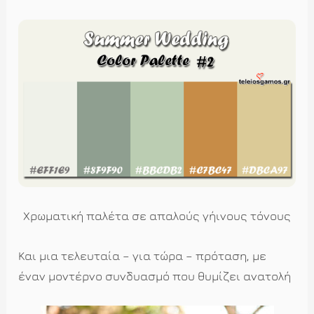
Χρωματική παλέτα σε απαλούς γήινους τόνους
Και μια τελευταία – για τώρα – πρόταση, με
έναν μοντέρνο συνδυασμό που θυμίζει ανατολή