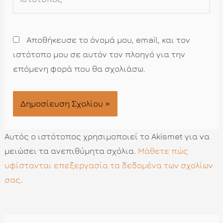
Αποθήκευσε το όνομά μου, email, και τον
ιστότοπο μου σε αυτόν τον πλοηγό για την
επόμενη φορά που θα σχολιάσω.
Αυτός ο ιστότοπος χρησιμοποιεί το Akismet για να
μειώσει τα ανεπιθύμητα σχόλια.
Μάθετε πώς
υφίστανται επεξεργασία τα δεδομένα των σχολίων
σας
.