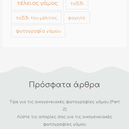
τέλειος γάμος
ταξίδι
ταξίδι του μέλιτος
φαγητό
φωτογραφία γάμου
Πρόσφατα άρθρα
Tips για τις οικογενειακές φωτογραφίες γάμου (Part
2)
Λύστε τις απορίες σας για τις οικογενειακές
φωτογραφίες γάμου