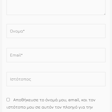
Όνομα*
Email*
Ιστότοπος
Αποθήκευσε το όνομά μου, email, και τον
ιστότοπο μου σε αυτόν τον πλοηγό για την