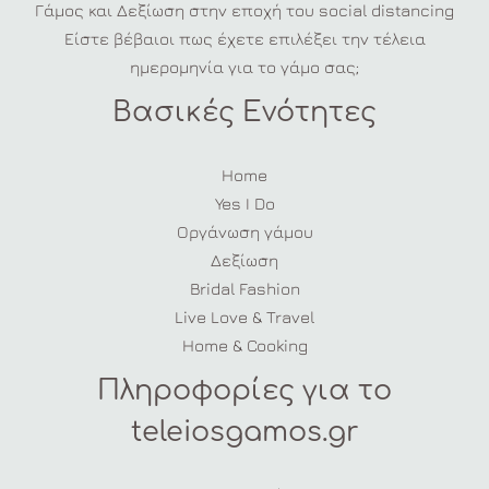
Γάμος και Δεξίωση στην εποχή του social distancing
Είστε βέβαιοι πως έχετε επιλέξει την τέλεια
ημερομηνία για το γάμο σας;
Βασικές Ενότητες
Home
Yes I Do
Οργάνωση γάμου
Δεξίωση
Bridal Fashion
Live Love & Travel
Home & Cooking
Πληροφορίες για το
teleiosgamos.gr