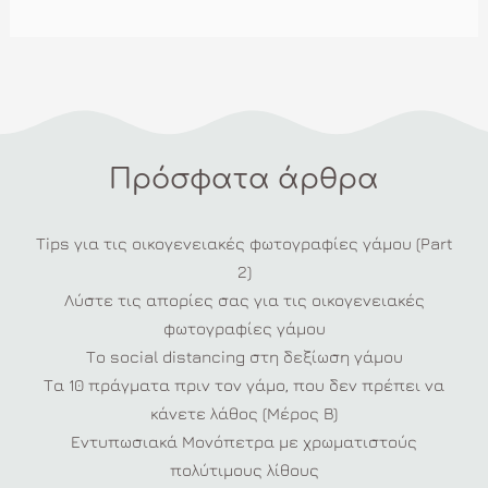
Πρόσφατα άρθρα
Tips για τις οικογενειακές φωτογραφίες γάμου (Part
2)
Λύστε τις απορίες σας για τις οικογενειακές
φωτογραφίες γάμου
Το social distancing στη δεξίωση γάμου
Τα 10 πράγματα πριν τον γάμο, που δεν πρέπει να
κάνετε λάθος (Μέρος Β)
Εντυπωσιακά Μονόπετρα με χρωματιστούς
πολύτιμους λίθους