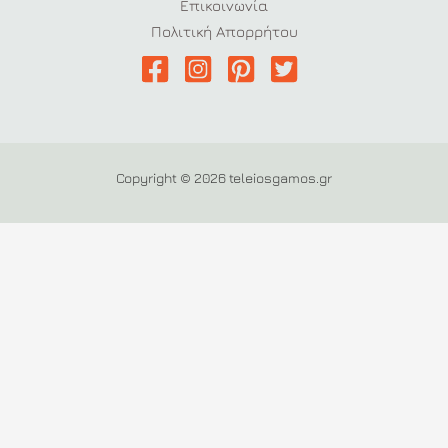
Επικοινωνία
Πολιτική Απορρήτου
Copyright © 2026 teleiosgamos.gr