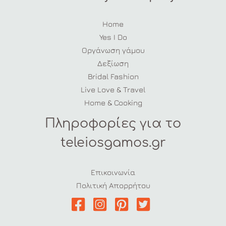
Home
Yes I Do
Οργάνωση γάμου
Δεξίωση
Bridal Fashion
Live Love & Travel
Home & Cooking
Πληροφορίες για το
teleiosgamos.gr
Επικοινωνία
Πολιτική Απορρήτου