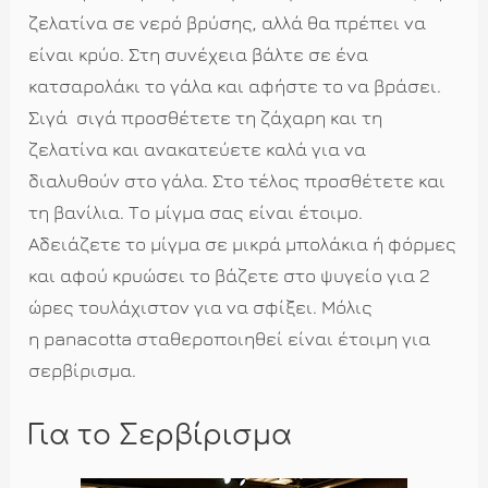
ζελατίνα σε νερό βρύσης, αλλά θα πρέπει να
είναι κρύο. Στη συνέχεια βάλτε σε ένα
κατσαρολάκι το γάλα και αφήστε το να βράσει.
Σιγά  σιγά προσθέτετε τη ζάχαρη και τη
ζελατίνα και ανακατεύετε καλά για να
διαλυθούν στο γάλα. Στο τέλος προσθέτετε και
τη βανίλια. Το μίγμα σας είναι έτοιμο.
Αδειάζετε το μίγμα σε μικρά μπολάκια ή φόρμες
και αφού κρυώσει το βάζετε στο ψυγείο για 2
ώρες τουλάχιστον για να σφίξει. Μόλις
η panacotta σταθεροποιηθεί είναι έτοιμη για
σερβίρισμα.
Για το Σερβίρισμα