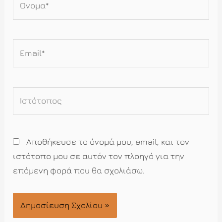
Email*
Ιστότοπος
Αποθήκευσε το όνομά μου, email, και τον
ιστότοπο μου σε αυτόν τον πλοηγό για την
επόμενη φορά που θα σχολιάσω.