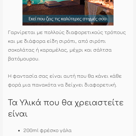
Γαρνίρεται με πολλούς διαφορετικούς τρόπους
και με διάφορα είδη σιρόπι, από σιρόπι
σοκολάτας ή καραμέλας, μέχρι και σάλτσα
βατόμουρου.
Η φαντασία σας είναι αυτή που θα κάνει κάθε
φορά μια πανακότα να δείχνει διαφορετική.
Τα Υλικά που θα χρειαστείτε
είναι
200ml φρέσκο γάλα