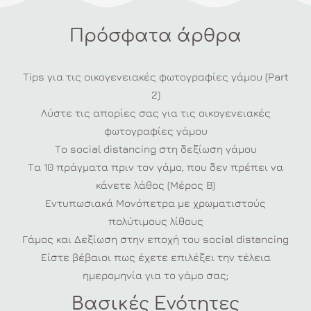
Πρόσφατα άρθρα
Tips για τις οικογενειακές φωτογραφίες γάμου (Part
2)
Λύστε τις απορίες σας για τις οικογενειακές
φωτογραφίες γάμου
Το social distancing στη δεξίωση γάμου
Τα 10 πράγματα πριν τον γάμο, που δεν πρέπει να
κάνετε λάθος (Μέρος Β)
Εντυπωσιακά Μονόπετρα με χρωματιστούς
πολύτιμους λίθους
Γάμος και Δεξίωση στην εποχή του social distancing
Είστε βέβαιοι πως έχετε επιλέξει την τέλεια
ημερομηνία για το γάμο σας;
Βασικές Ενότητες