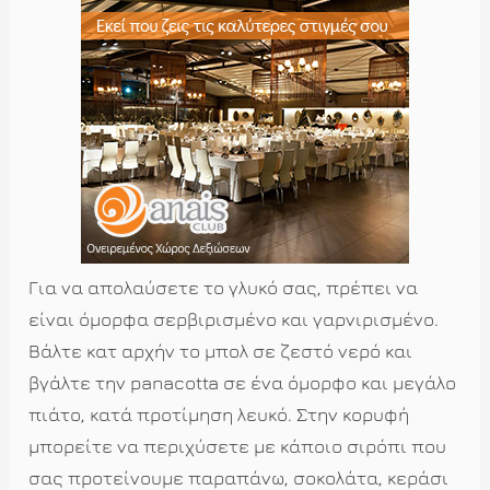
Για να απολαύσετε το γλυκό σας, πρέπει να
είναι όμορφα σερβιρισμένο και γαρνιρισμένο.
Βάλτε κατ αρχήν το μπολ σε ζεστό νερό και
βγάλτε την panacotta σε ένα όμορφο και μεγάλο
πιάτο, κατά προτίμηση λευκό. Στην κορυφή
μπορείτε να περιχύσετε με κάποιο σιρόπι που
σας προτείνουμε παραπάνω, σοκολάτα, κεράσι