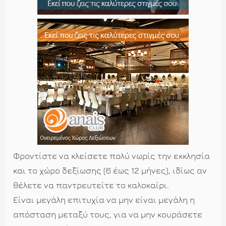
Φροντίστε να κλείσετε πολύ νωρίς την εκκλησία
και το χώρο δεξίωσης (6 έως 12 μήνες), ιδίως αν
θέλετε να παντρευτείτε το καλοκαίρι.
Είναι μεγάλη επιτυχία να μην είναι μεγάλη η
απόσταση μεταξύ τους, για να μην κουράσετε