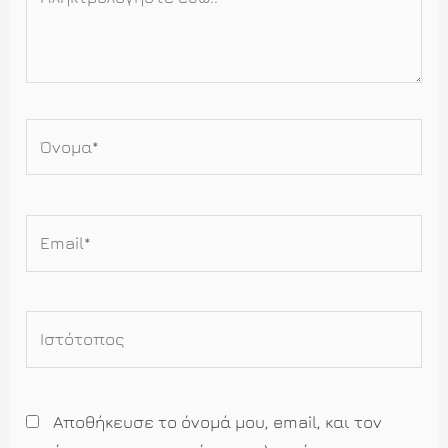
εδώ..
Όνομα*
Email*
Ιστότοπος
Αποθήκευσε το όνομά μου, email, και τον