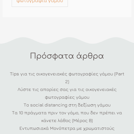
φωτογραφία γάμου
Πρόσφατα άρθρα
Tips για τις οικογενειακές φωτογραφίες γάμου (Part
2)
Λύστε τις απορίες σας για τις οικογενειακές
φωτογραφίες γάμου
Το social distancing στη δεξίωση γάμου
Τα 10 πράγματα πριν τον γάμο, που δεν πρέπει να
κάνετε λάθος (Μέρος Β)
Εντυπωσιακά Μονόπετρα με χρωματιστούς