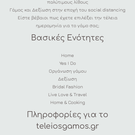
πολύτιμους λίθους
Γάμος και Δεξίωση στην εποχή του social distancing
Είστε βέβαιοι πως έχετε επιλέξει την τέλεια
ημερομηνία για το γάμο σας;
Βασικές Ενότητες
Home
Yes I Do
Οργάνωση γάμου
Δεξίωση
Bridal Fashion
Live Love & Travel
Home & Cooking
Πληροφορίες για το
teleiosgamos.gr