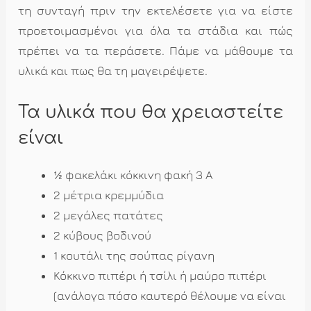
τη συνταγή πριν την εκτελέσετε για να είστε
προετοιμασμένοι για όλα τα στάδια και πώς
πρέπει να τα περάσετε. Πάμε να μάθουμε τα
υλικά και πως θα τη μαγειρέψετε.
Τα υλικά που θα χρειαστείτε
είναι
½ φακελάκι κόκκινη φακή 3 Α
2 μέτρια κρεμμύδια
2 μεγάλες πατάτες
2 κύβους βοδινού
1 κουτάλι της σούπας ρίγανη
Κόκκινο πιπέρι ή τσίλι ή μαύρο πιπέρι
(ανάλογα πόσο καυτερό θέλουμε να είναι