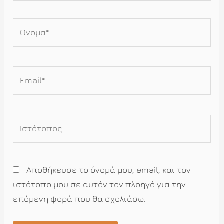
Όνομα*
Email*
Ιστότοπος
Αποθήκευσε το όνομά μου, email, και τον
ιστότοπο μου σε αυτόν τον πλοηγό για την
επόμενη φορά που θα σχολιάσω.