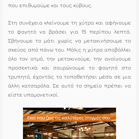
που επιθυμούμε και τους κύβους.
Στη συνέχεια κλείνουμε τη χύτρα και αφήνουμε
το φαγητό να βράσει για 15 περίπου λεπτά.
Σβήνουμε το μάτι χωρίς να μετακινήσουμε το
σκεύος από πάνω του. Μόλις η χύτρα αποβάλλει
όλο τον ατμό, την μετακινούμε, την ανοίγουμε
προσεκτικά και σουρώνουμε το φαγητό στο
τρυπητό, έχοντάς το τοποθετήσει μέσα σε μια
άλλη κατσαρόλα. Σε αυτό το σημείο πρέπει να
είστε υπομονετικοί.