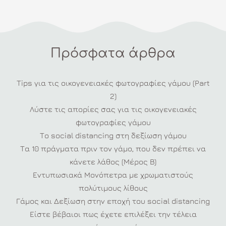
Πρόσφατα άρθρα
Tips για τις οικογενειακές φωτογραφίες γάμου (Part
2)
Λύστε τις απορίες σας για τις οικογενειακές
φωτογραφίες γάμου
Το social distancing στη δεξίωση γάμου
Τα 10 πράγματα πριν τον γάμο, που δεν πρέπει να
κάνετε λάθος (Μέρος Β)
Εντυπωσιακά Μονόπετρα με χρωματιστούς
πολύτιμους λίθους
Γάμος και Δεξίωση στην εποχή του social distancing
Είστε βέβαιοι πως έχετε επιλέξει την τέλεια