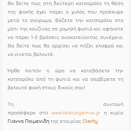
θα δείτε πως στη δεύτερη κατσαρόλα τη θέση
της φακής έχει πάρει ο χυλός που προέκυψε
μετά το σούρωμα. Βάζετε την κατσαρόλα στο
μάτι της κουζίνας σε χαμηλή φωτιά και αφήνετε
να πάρει 1-2 βράσεις ανακατεύοντας συνέχεια.
Θα δείτε πως θα αρχίσει να πήζει ελαφρά και
να γίνεται βελουτέ.
Ήρθε λοιπόν η ώρα να κατεβάσετε την
κατσαρόλα από τη φωτιά και να σερβίρετε τη
βελουτέ φακή στους δικούς σας!
Τη συνταγή
προσέφερε στο
www.teleiosgamos.gr
η κυρία
Γιάννα Ποιμενίδη
της εταιρίας
Clarity