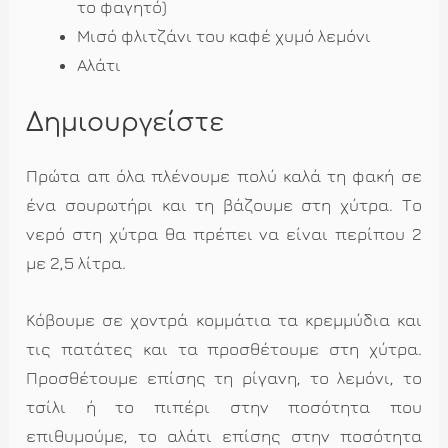
το φαγητό)
Μισό φλιτζάνι του καφέ χυμό λεμόνι
Αλάτι
Δημιουργείστε
Πρώτα απ όλα πλένουμε πολύ καλά τη φακή σε
ένα σουρωτήρι και τη βάζουμε στη χύτρα. Το
νερό στη χύτρα θα πρέπει να είναι περίπου 2
με 2,5 λίτρα.
Κόβουμε σε χοντρά κομμάτια τα κρεμμύδια και
τις πατάτες και τα προσθέτουμε στη χύτρα.
Προσθέτουμε επίσης τη ρίγανη, το λεμόνι, το
τσίλι ή το πιπέρι στην ποσότητα που
επιθυμούμε, το αλάτι επίσης στην ποσότητα