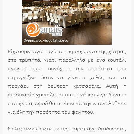
Ρίχνουμε σιγά  σιγά το περιεχόμενο της χύτρας
στο τρυπητό, γιατί παράλληλα με ένα κουτάλι
ανακατεύουμε συνέχεια την ποσότητα που
στραγγίζει, ώστε να γίνεται χυλός και να
περνάει στη δεύτερη κατσαρόλα. Αυτή η
διαδικασία χρειάζεται υπομονή και λίγη δύναμη
στα χέρια, αφού θα πρέπει να την επαναλάβετε
για όλη την ποσότητα του φαγητού.
Μόλις τελειώσετε με την παραπάνω διαδικασία,