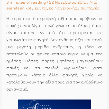
3 minutes of reading
/ 22 Νοεμβρίου 2016 / Από
elenitsanikol
/
Συνταγές Μαγειρικής
/
συνταγές
Η τεράστια διατροφική αξία που κρύβουν οι
φακές είναι λίγο – πολύ γνωστή σε όλους, όπως
είναι επίσης γνωστό ότι προτιμάται ως
χειμωνιάτικο φαγητό. Δεν ενθουσιάζει και πολύ,
μια μεγάλη μερίδα ανθρώπων, η ιδέα να
αποτελούν οι φακές κάποιο κύριο γεύμα της
ημέρας. Πόσες φορές μητέρες μαγειρεύουν
φακές και τα παιδιά γκρινιάζουν γιατί
προτιμούν κάποιο άλλο φαγητό, χωρίς να
καταλαβαίνουν την αξία τους για τον ανθρώπινο
οργανισμό;