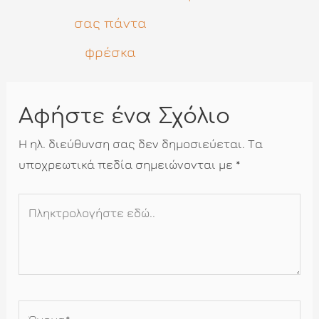
σας πάντα
φρέσκα
Αφήστε ένα Σχόλιο
Η ηλ. διεύθυνση σας δεν δημοσιεύεται.
Τα
υποχρεωτικά πεδία σημειώνονται με
*
Πληκτρολογήστε
εδώ..
Όνομα*