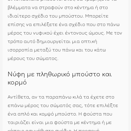
βλέμματα να στραφούν στο κέντημα ή στο
ιδιαίτερο σχέδιο του μπούστου. Μπορείτε
επίσης να επιλέξετε ένα σχέδιο που στο πάνω
μέρος του νυφικού έχει έντονους ώμους. Με τον
τρόπο αυτό δημιουργείται μια οπτική
ισορροπία μεταξύ του πάνω και του κάτω
μέρους του σώματος.
Νύφη με πληθωρικό μπούστο και
κορμό
Αντίθετα, αν τα παραπάνω κιλά τα έχετε στο
επάνω μέρος του σώματός σας, τότε επιλέξτε
ένα απλό και κομψό μπούστο. Η φούστα που
ταιριάζει είναι μια φούστα με κέντημα ή με
κάποιο ασυνήθιστο σχέδιο. Η προσοχή