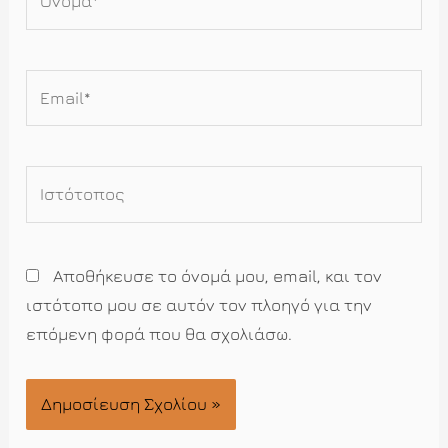
Email*
Ιστότοπος
Αποθήκευσε το όνομά μου, email, και τον
ιστότοπο μου σε αυτόν τον πλοηγό για την
επόμενη φορά που θα σχολιάσω.