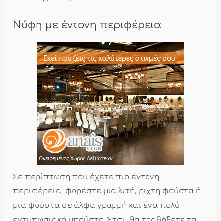
Νύφη με έντονη περιφέρεια
Σε περίπτωση που έχετε πιο έντονη
περιφέρεια, φορέστε μια λιτή, ριχτή φούστα ή
μια φούστα σε άλφα γραμμή και ένα πολύ
εντυπωσιακό μπούστο. Έτσι, θα τραβήξετε τα