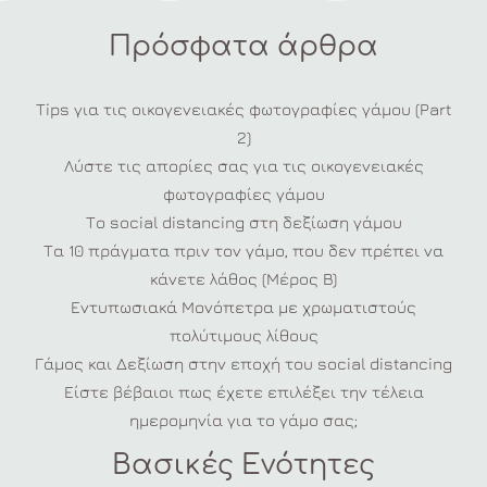
Πρόσφατα άρθρα
Tips για τις οικογενειακές φωτογραφίες γάμου (Part
2)
Λύστε τις απορίες σας για τις οικογενειακές
φωτογραφίες γάμου
Το social distancing στη δεξίωση γάμου
Τα 10 πράγματα πριν τον γάμο, που δεν πρέπει να
κάνετε λάθος (Μέρος Β)
Εντυπωσιακά Μονόπετρα με χρωματιστούς
πολύτιμους λίθους
Γάμος και Δεξίωση στην εποχή του social distancing
Είστε βέβαιοι πως έχετε επιλέξει την τέλεια
ημερομηνία για το γάμο σας;
Βασικές Ενότητες