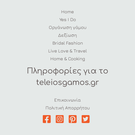
Home
Yes I Do
Οργάνωση γάμου
Δεξίωση
Bridal Fashion
Live Love & Travel
Home & Cooking
Πληροφορίες για το
teleiosgamos.gr
Επικοινωνία
Πολιτική Απορρήτου