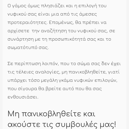
Ο γάμος όμως πλησιάζει και η επιλογή του
νυφικού σας είναι μια από τις άμεσες
προτεραιότητες. Επομένως, θα πρέπει να
αρχίσετε την αναζήτηση του νυφικού σας, σε
συνάρτηση με τη προσωπικότητά σας και το
σωματότυπό σας.
Σε περίπτωση λοιπόν, που το σώμα σας δεν έχει
τις τέλειες αναλογίες, μη πανικοβληθείτε, γιατί
υπάρχει τόσο μεγάλη γκάμα νυφικών επιλογών,
που σίγουρα θα βρείτε αυτό που θα σας
ενθουσιάσει.
Μη πανικοβληθείτε και
ακούστε τις συμβουλές μας!