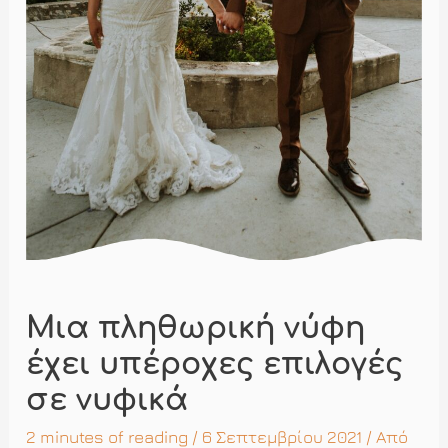
Μια πληθωρική νύφη
έχει υπέροχες επιλογές
σε νυφικά
2 minutes of reading
/ 6 Σεπτεμβρίου 2021 / Από