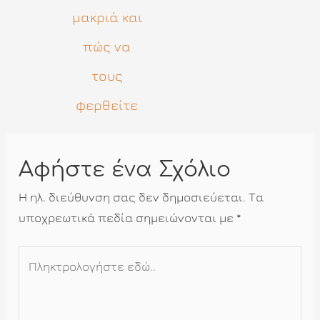
μακριά και
πώς να
τους
φερθείτε
Αφήστε ένα Σχόλιο
Η ηλ. διεύθυνση σας δεν δημοσιεύεται.
Τα
υποχρεωτικά πεδία σημειώνονται με
*
Πληκτρολογήστε
εδώ..