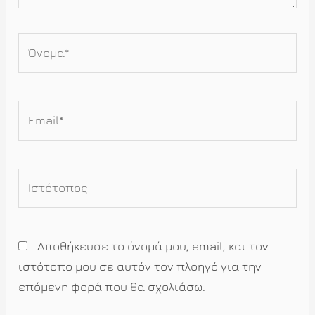
Όνομα*
Email*
Ιστότοπος
Αποθήκευσε το όνομά μου, email, και τον
ιστότοπο μου σε αυτόν τον πλοηγό για την
επόμενη φορά που θα σχολιάσω.