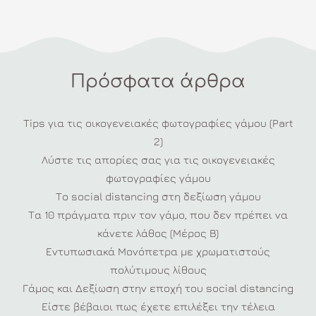
Πρόσφατα άρθρα
Tips για τις οικογενειακές φωτογραφίες γάμου (Part
2)
Λύστε τις απορίες σας για τις οικογενειακές
φωτογραφίες γάμου
Το social distancing στη δεξίωση γάμου
Τα 10 πράγματα πριν τον γάμο, που δεν πρέπει να
κάνετε λάθος (Μέρος Β)
Εντυπωσιακά Μονόπετρα με χρωματιστούς
πολύτιμους λίθους
Γάμος και Δεξίωση στην εποχή του social distancing
Είστε βέβαιοι πως έχετε επιλέξει την τέλεια