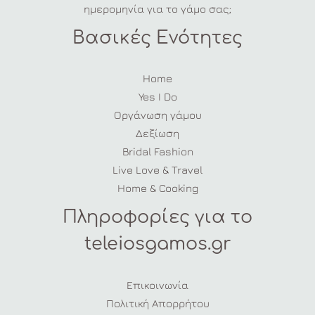
ημερομηνία για το γάμο σας;
Βασικές Ενότητες
Home
Yes I Do
Οργάνωση γάμου
Δεξίωση
Bridal Fashion
Live Love & Travel
Home & Cooking
Πληροφορίες για το
teleiosgamos.gr
Επικοινωνία
Πολιτική Απορρήτου