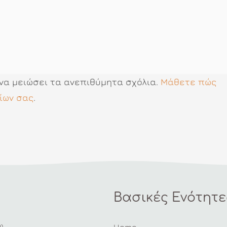
 να μειώσει τα ανεπιθύμητα σχόλια.
Μάθετε πώς
ίων σας
.
Βασικές Ενότητε