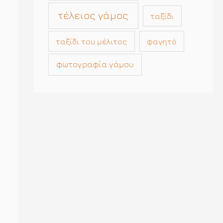
τέλειος γάμος
ταξίδι
ταξίδι του μέλιτος
φαγητό
φωτογραφία γάμου