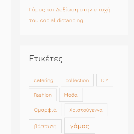
Γάμος και Δεξίωση στην εποχή
του social distancing
Ετικέτες
catering
collection
DIY
Μόδα
Fashion
Ομορφιά
Χριστούγεννα
γάμος
βάπτιση