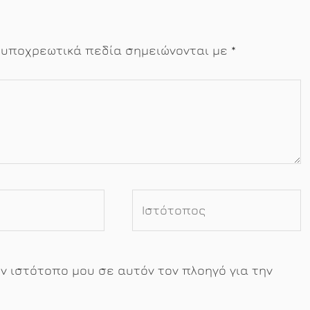
 υποχρεωτικά πεδία σημειώνονται με
*
Ιστότοπος
ον ιστότοπο μου σε αυτόν τον πλοηγό για την