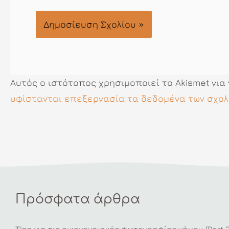
Αυτός ο ιστότοπος χρησιμοποιεί το Akismet για
υφίστανται επεξεργασία τα δεδομένα των σχολ
Πρόσφατα άρθρα