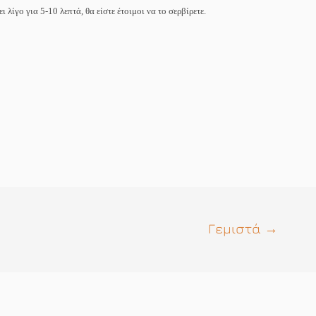
 λίγο για 5-10 λεπτά, θα είστε έτοιμοι να το σερβίρετε.
Γεμιστά
→