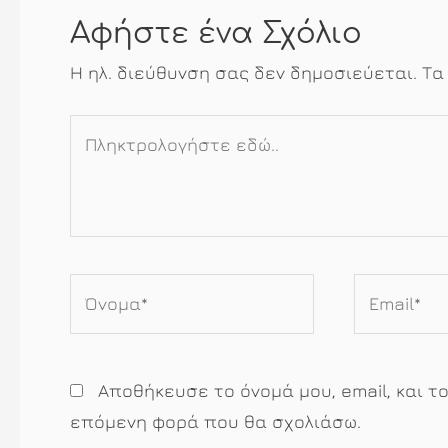
Αφήστε ένα Σχόλιο
Η ηλ. διεύθυνση σας δεν δημοσιεύεται.
Τα
Πληκτρολογήστε
εδώ..
Όνομα*
Email*
Αποθήκευσε το όνομά μου, email, και τ
επόμενη φορά που θα σχολιάσω.