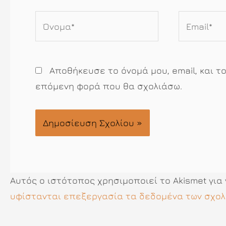
Όνομα*
Email*
Αποθήκευσε το όνομά μου, email, και τ
επόμενη φορά που θα σχολιάσω.
Αυτός ο ιστότοπος χρησιμοποιεί το Akismet για
υφίστανται επεξεργασία τα δεδομένα των σχολ