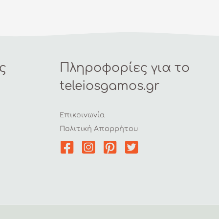
ς
Πληροφορίες για το
teleiosgamos.gr
Επικοινωνία
Πολιτική Απορρήτου