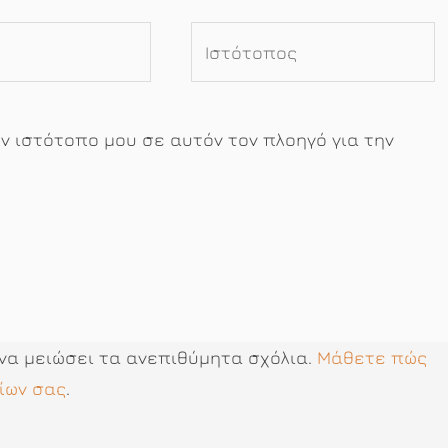
Ιστότοπος
ον ιστότοπο μου σε αυτόν τον πλοηγό για την
 να μειώσει τα ανεπιθύμητα σχόλια.
Μάθετε πώς
ίων σας
.