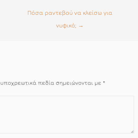
Πόσα ραντεβού να κλείσω για
νυφικό;
→
 υποχρεωτικά πεδία σημειώνονται με
*