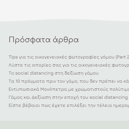
Πρόσφατα άρθρα
Tips για τις οικογενειακές φωτογραφίες γάμου (Part 2
Λύστε τις απορίες σας για τις οικογενειακές φωτογ
Το social distancing στη δεξίωση γάμου
Τα 10 πράγματα πριν τον γάμο, που δεν πρέπει να κά
Εντυπωσιακά Μονόπετρα με χρωματιστούς πολύτιμο
Γάμος και Δεξίωση στην εποχή του social distancing
Είστε βέβαιοι πως έχετε επιλέξει την τέλεια ημερομ