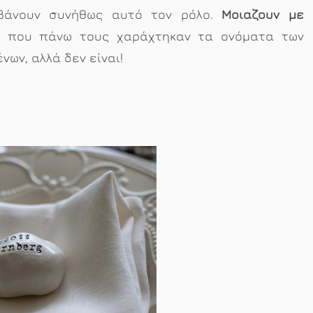
βάνουν συνήθως αυτό τον ρόλο.
Μοιάζουν με
, που πάνω τους χαράχτηκαν τα ονόματα των
νων, αλλά δεν είναι!