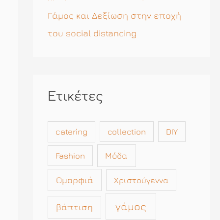
Γάμος και Δεξίωση στην εποχή
του social distancing
Ετικέτες
catering
collection
DIY
Μόδα
Fashion
Ομορφιά
Χριστούγεννα
γάμος
βάπτιση