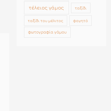
τέλειος γάμος
ταξίδι
ταξίδι του μέλιτος
φαγητό
φωτογραφία γάμου