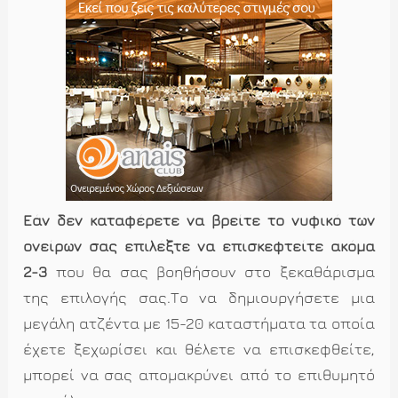
Εάν δεν καταφέρετε να βρείτε το νυφικό των
ονείρων σας επιλέξτε να επισκεφτείτε ακόμα
2-3
που θα σας βοηθήσουν στο ξεκαθάρισμα
της επιλογής σας.Το να δημιουργήσετε μια
μεγάλη ατζέντα με 15-20 καταστήματα τα οποία
έχετε ξεχωρίσει και θέλετε να επισκεφθείτε,
μπορεί να σας απομακρύνει από το επιθυμητό