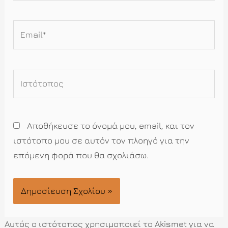
Email*
Ιστότοπος
Αποθήκευσε το όνομά μου, email, και τον
ιστότοπο μου σε αυτόν τον πλοηγό για την
επόμενη φορά που θα σχολιάσω.
Αυτός ο ιστότοπος χρησιμοποιεί το Akismet για να