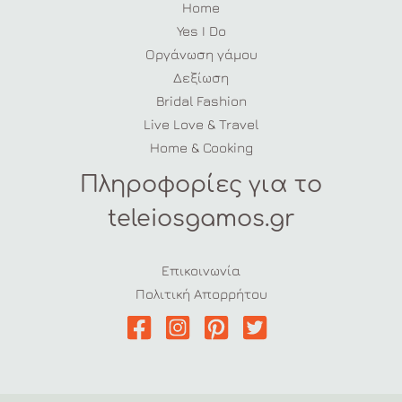
Home
Yes I Do
Οργάνωση γάμου
Δεξίωση
Bridal Fashion
Live Love & Travel
Home & Cooking
Πληροφορίες για το
teleiosgamos.gr
Επικοινωνία
Πολιτική Απορρήτου