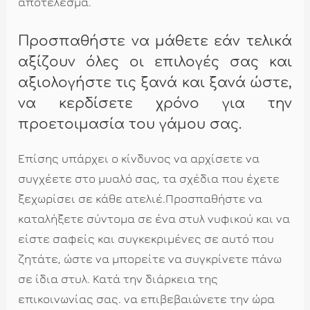
αποτέλεσμα.
Προσπαθήστε να μάθετε εάν τελικά
αξίζουν όλες οι επιλογές σας και
αξιολογήστε τις ξανά και ξανά ώστε,
να κερδίσετε χρόνο για την
προετοιμασία του γάμου σας.
Επίσης υπάρχει ο κίνδυνος να αρχίσετε να
συγχέετε στο μυαλό σας, τα σχέδια που έχετε
ξεχωρίσει σε κάθε ατελιέ.Προσπαθήστε να
καταλήξετε σύντομα σε ένα στυλ νυφικού και να
είστε σαφείς και συγκεκριμένες σε αυτό που
ζητάτε, ώστε να μπορείτε να συγκρίνετε πάνω
σε ίδια στυλ. Κατά την διάρκεια της
επικοινωνίας σας. να επιβεβαιώνετε την ώρα