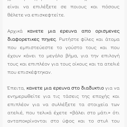
είναι να επιλέξετε σε ποιους και πόσους
θέλετε να επισκεφτείτε.
Αρχικά
κάνετε μια έρευνα από ορισμένες
διαφορετικές πηγές
. Ρωτήστε φίλες και άτομα
που εμπιστεύεστε το γούστο τους και που
έχουν κάνει το μεγάλο βήμα, για την επιλογή
τους και επιπλέον για τους οίκους και τα ατελιέ
που επισκέφτηκαν.
Έπειτα,
κάνετε μια έρευνα στο διαδύκτιο
για να
ενημερωθείτε για τις τάσεις της εποχής και
επιπλέον για να συλλέξετε τα στοιχεία των
ατελιέ, που τελικά έχετε «βάλει στο μάτι» ότι
ανταποκρίνονται στο ύφος και το στυλ του