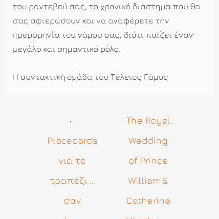
του ραντεβού σας, το χρονικό διάστημα που θα
σας αφιερώσουν και να αναφέρετε την
ημερομηνία του γάμου σας, διότι παίζει έναν
μεγάλο και σημαντικό ρόλο.
Η συντακτική ομάδα του Τέλειος Γάμος
Πλοήγηση
←
The Royal
άρθρων
Placecards
Wedding
για το
of Prince
τραπέζι ...
William &
σαν
Catherine