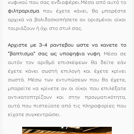
νυφικού που σας ενδιαφέρει.Μέσα από αυτό το
φιλτράρισμα
που έχετε κάνει, θα μπορέστε
αρχικά να βολιδοσκοπήσετε αν ορισμένοι οίκοι
ταιριάζουν ή όχι στο στυλ σας.
Αρχίστε με 3-4 ραντεβού ώστε να κάνετε το
“βάπτισμα” σας ως υποψήφια νύφη
. Μέσα σε
αυτόν τον αριθμό επισκέψεων θα δείτε εάν
έχετε κάνει σωστή επιλογή και έχετε κρίνει
σωστά. Μέσω των εντυπώσεων που θα έχετε,
μπορείτε να κρίνετε αν οι οίκοι που επιλέξατε
αντικατοπτρίζουν και στην πραγματικότητα,
αυτά που πιστεύατε από τις πληροφορίες που
είχατε συγκεντρώσει.