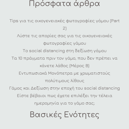
Πρόσφατα άρθρα
Tips για τις οικογενειακές φωτογραφίες γάμου (Part
2)
Λύστε τις απορίες σας για τις οικογενειακές
φωτογραφίες γάμου
Το social distancing στη δεξίωση γάμου
Τα 10 πράγματα πριν τον γάμο, που δεν πρέπει να
κάνετε λάθος (Μέρος Β)
Εντυπωσιακά Μονόπετρα με χρωματιστούς
πολύτιμους λίθους
Γάμος και Δεξίωση στην εποχή του social distancing
Είστε βέβαιοι πως έχετε επιλέξει την τέλεια
ημερομηνία για το γάμο σας;
Βασικές Ενότητες