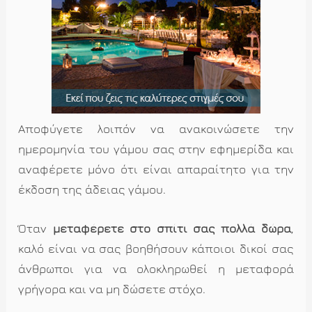
Αποφύγετε λοιπόν να ανακοινώσετε την
ημερομηνία του γάμου σας στην εφημερίδα και
αναφέρετε μόνο ότι είναι απαραίτητο για την
έκδοση της άδειας γάμου.
Όταν
μεταφέρετε στο σπίτι σας πολλά δώρα
,
καλό είναι να σας βοηθήσουν κάποιοι δικοί σας
άνθρωποι για να ολοκληρωθεί η μεταφορά
γρήγορα και να μη δώσετε στόχο.