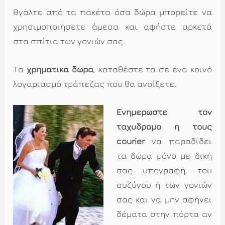
Βγάλτε από τα πακέτα όσα δώρα μπορείτε να
χρησιμοποιήσετε άμεσα και αφήστε αρκετά
στα σπίτια των γονιών σας.
Τα
χρηματικά δώρα
, καταθέστε τα σε ένα κοινό
λογαριασμό τράπεζας που θα ανοίξετε.
Ενημερώστε τον
ταχυδρόμο ή τους
courier
να παραδίδει
τα δώρα μόνο με δική
σας υπογραφή, του
συζύγου ή των γονιών
σας και να μην αφήνει
δέματα στην πόρτα αν