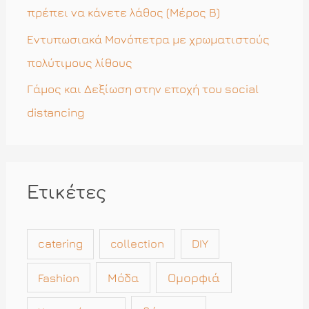
:
πρέπει να κάνετε λάθος (Μέρος Β)
Εντυπωσιακά Μονόπετρα με χρωματιστούς
πολύτιμους λίθους
Γάμος και Δεξίωση στην εποχή του social
distancing
Ετικέτες
catering
collection
DIY
Μόδα
Ομορφιά
Fashion