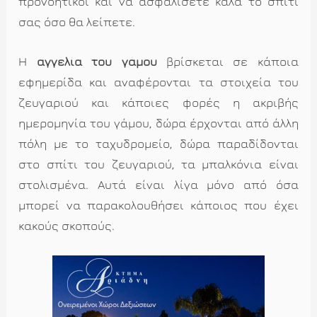
προνοητικοί και να ασφαλίσετε καλά το σπίτι
σας όσο θα λείπετε.
Η
αγγελία του γάμου
βρίσκεται σε κάποια
εφημερίδα και αναφέρονται τα στοιχεία του
ζευγαριού και κάποιες φορές η ακριβής
ημερομηνία του γάμου, δώρα έρχονται από άλλη
πόλη με το ταχυδρομείο, δώρα παραδίδονται
στο σπίτι του ζευγαριού, τα μπαλκόνια είναι
στολισμένα. Αυτά είναι λίγα μόνο από όσα
μπορεί να παρακολουθήσει κάποιος που έχει
κακούς σκοπούς.