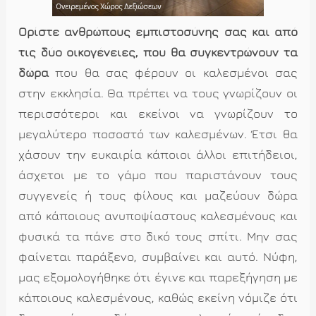
Ορίστε ανθρώπους εμπιστοσύνης σας και από
τις δύο οικογένειες, που θα συγκεντρώνουν τα
δώρα
που θα σας φέρουν οι καλεσμένοι σας
στην εκκλησία. Θα πρέπει να τους γνωρίζουν οι
περισσότεροι και εκείνοι να γνωρίζουν το
μεγαλύτερο ποσοστό των καλεσμένων. Έτσι θα
χάσουν την ευκαιρία κάποιοι άλλοι επιτήδειοι,
άσχετοι με το γάμο που παριστάνουν τους
συγγενείς ή τους φίλους και μαζεύουν δώρα
από κάποιους ανυποψίαστους καλεσμένους και
φυσικά τα πάνε στο δικό τους σπίτι. Μην σας
φαίνεται παράξενο, συμβαίνει και αυτό. Νύφη,
μας εξομολογήθηκε ότι έγινε και παρεξήγηση με
κάποιους καλεσμένους, καθώς εκείνη νόμιζε ότι