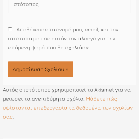
Αποθήκευσε το όνομά μου, email, και τον
ιστότοπο μου σε αυτόν τον πλοηγό για την
επόμενη φορά που θα σχολιάσω.
Αυτός ο ιστότοπος χρησιμοποιεί το Akismet για να
μειώσει τα ανεπιθύμητα σχόλια.
Μάθετε πώς
υφίστανται επεξεργασία τα δεδομένα των σχολίων
σας
.