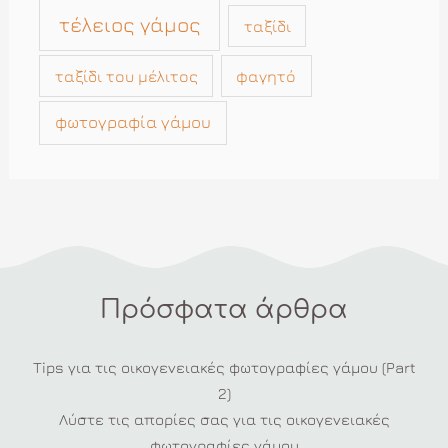
τέλειος γάμος
ταξίδι
ταξίδι του μέλιτος
φαγητό
φωτογραφία γάμου
Πρόσφατα άρθρα
Tips για τις οικογενειακές φωτογραφίες γάμου (Part
2)
Λύστε τις απορίες σας για τις οικογενειακές
φωτογραφίες γάμου