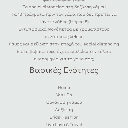
Το social distancing στη δεξίωση γάμου
Τα 10 πράγματα πριν τον γάμο, που δεν πρέπει να
κάνετε λάθος (Μέρος Β)
Εντυπωσιακά Μονόπετρα με χρωματιστούς
πολύτιμους λίθους
Γάμος και Δεξίωση στην εποχή του social distancing
Είστε βέβαιοι πως έχετε επιλέξει την τέλεια
ημερομηνία για το γάμο σας;
Βασικές Ενότητες
Home
Yes I Do
Οργάνωση γάμου
Δεξίωση
Bridal Fashion
Live Love & Travel