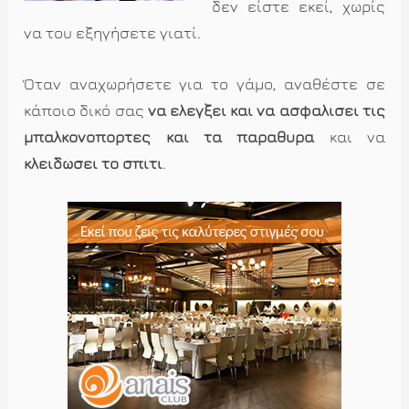
δεν είστε εκεί, χωρίς
να του εξηγήσετε γιατί.
Όταν αναχωρήσετε για το γάμο, αναθέστε σε
κάποιο δικό σας
να ελέγξει και να ασφαλίσει τις
μπαλκονόπορτες και τα παράθυρα
και να
κλειδώσει το σπίτι
.