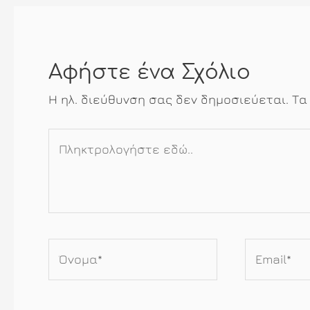
Αφήστε ένα Σχόλιο
Η ηλ. διεύθυνση σας δεν δημοσιεύεται.
Τα
Πληκτρολογήστε
εδώ..
Όνομα*
Email*