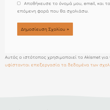
Αποθήκευσε το όνομά μου, email, και τ
επόμενη φορά που θα σχολιάσω.
Αυτός ο ιστότοπος χρησιμοποιεί το Akismet για
υφίστανται επεξεργασία τα δεδομένα των σχολ