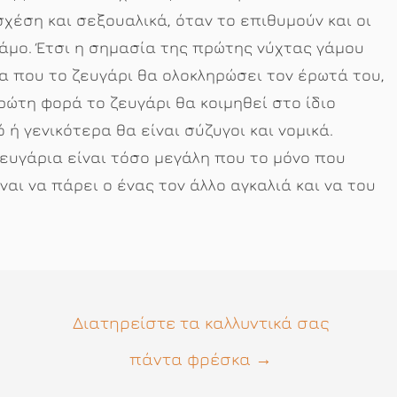
χέση και σεξουαλικά, όταν το επιθυμούν και οι
γάμο. Έτσι η σημασία της πρώτης νύχτας γάμου
χτα που το ζευγάρι θα ολοκληρώσει τον έρωτά του,
πρώτη φορά το ζευγάρι θα κοιμηθεί στο ίδιο
 ή γενικότερα θα είναι σύζυγοι και νομικά.
ευγάρια είναι τόσο μεγάλη που το μόνο που
αι να πάρει ο ένας τον άλλο αγκαλιά και να του
Διατηρείστε τα καλλυντικά σας
πάντα φρέσκα
→