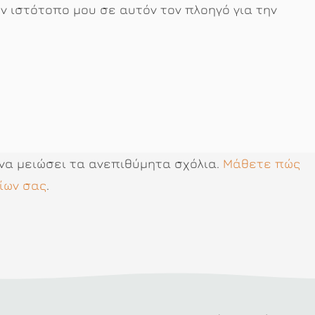
ον ιστότοπο μου σε αυτόν τον πλοηγό για την
 να μειώσει τα ανεπιθύμητα σχόλια.
Μάθετε πώς
ίων σας
.