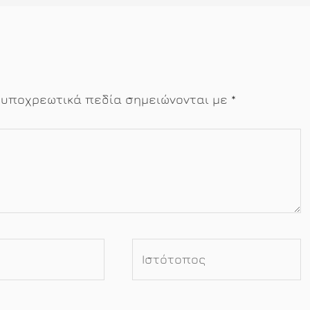
 υποχρεωτικά πεδία σημειώνονται με
*
Ιστότοπος