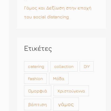
Γάμος και Δεξίωση στην εποχή
του social distancing
Ετικέτες
catering
collection
DIY
Μόδα
Fashion
Ομορφιά
Χριστούγεννα
γάμος
βάπτιση