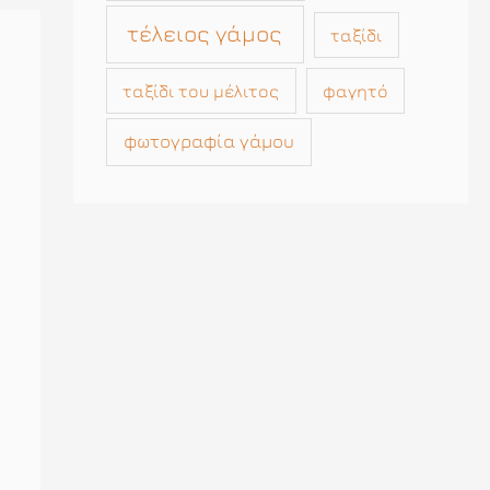
τέλειος γάμος
ταξίδι
ταξίδι του μέλιτος
φαγητό
φωτογραφία γάμου