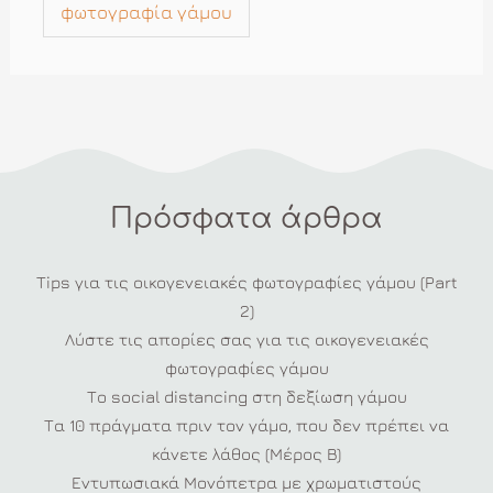
φωτογραφία γάμου
Πρόσφατα άρθρα
Tips για τις οικογενειακές φωτογραφίες γάμου (Part
2)
Λύστε τις απορίες σας για τις οικογενειακές
φωτογραφίες γάμου
Το social distancing στη δεξίωση γάμου
Τα 10 πράγματα πριν τον γάμο, που δεν πρέπει να
κάνετε λάθος (Μέρος Β)
Εντυπωσιακά Μονόπετρα με χρωματιστούς