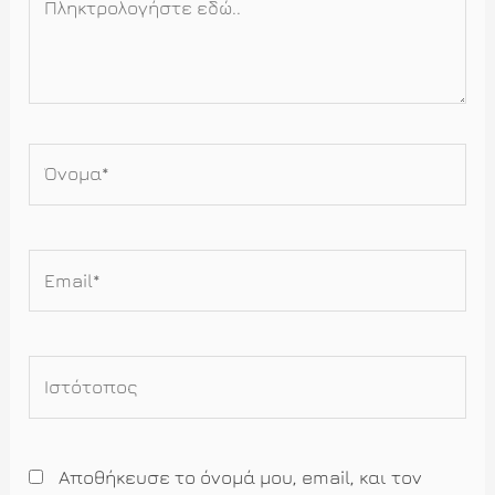
εδώ..
Όνομα*
Email*
Ιστότοπος
Αποθήκευσε το όνομά μου, email, και τον