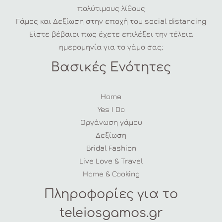
πολύτιμους λίθους
Γάμος και Δεξίωση στην εποχή του social distancing
Είστε βέβαιοι πως έχετε επιλέξει την τέλεια
ημερομηνία για το γάμο σας;
Βασικές Ενότητες
Home
Yes I Do
Οργάνωση γάμου
Δεξίωση
Bridal Fashion
Live Love & Travel
Home & Cooking
Πληροφορίες για το
teleiosgamos.gr