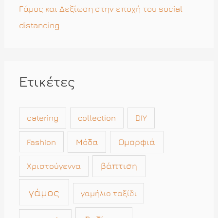
Γάμος και Δεξίωση στην εποχή του social
distancing
Ετικέτες
catering
collection
DIY
Μόδα
Ομορφιά
Fashion
βάπτιση
Χριστούγεννα
γάμος
γαμήλιο ταξίδι