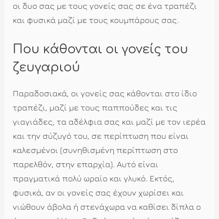
οι δυο σας με τους γονείς σας σε ένα τραπέζι
και φυσικά μαζί με τους κουμπάρους σας.
Που κάθονται οι γονείς του
ζευγαριού
Παραδοσιακά, οι γονείς σας κάθονται στο ίδιο
τραπέζι, μαζί με τους παππούδες και τις
γιαγιάδες, τα αδέλφια σας και μαζί με τον ιερέα
και την σύζυγό του, σε περίπτωση που είναι
καλεσμένοι (συνηθισμένη περίπτωση στο
παρελθόν, στην επαρχία). Αυτό είναι
πραγματικά πολύ ωραίο και γλυκό. Εκτός,
φυσικά, αν οι γονείς σας έχουν χωρίσει και
νιώθουν άβολα ή στενάχωρα να καθίσει δίπλα ο