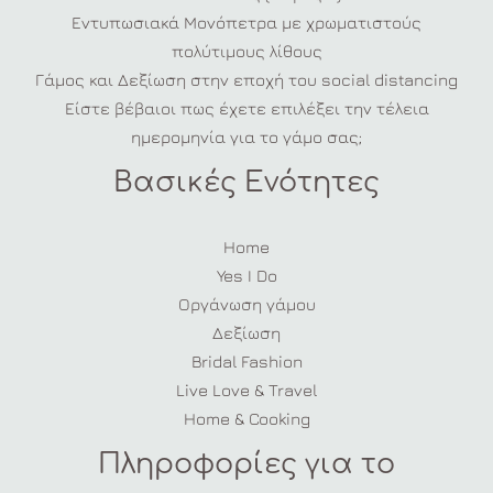
Εντυπωσιακά Μονόπετρα με χρωματιστούς
πολύτιμους λίθους
Γάμος και Δεξίωση στην εποχή του social distancing
Είστε βέβαιοι πως έχετε επιλέξει την τέλεια
ημερομηνία για το γάμο σας;
Βασικές Ενότητες
Home
Yes I Do
Οργάνωση γάμου
Δεξίωση
Bridal Fashion
Live Love & Travel
Home & Cooking
Πληροφορίες για το