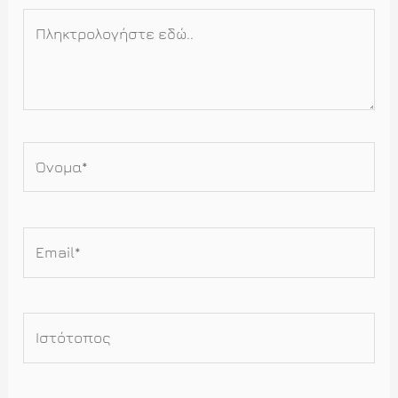
Πληκτρολογήστε
εδώ..
Όνομα*
Email*
Ιστότοπος