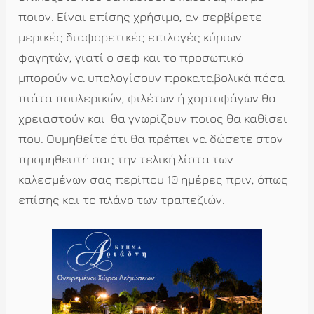
ποιον. Είναι επίσης χρήσιμο, αν σερβίρετε
μερικές διαφορετικές επιλογές κύριων
φαγητών, γιατί ο σεφ και το προσωπικό
μπορούν να υπολογίσουν προκαταβολικά πόσα
πιάτα πουλερικών, φιλέτων ή χορτοφάγων θα
χρειαστούν και θα γνωρίζουν ποιος θα καθίσει
που. Θυμηθείτε ότι θα πρέπει να δώσετε στον
προμηθευτή σας την τελική λίστα των
καλεσμένων σας περίπου 10 ημέρες πριν, όπως
επίσης και το πλάνο των τραπεζιών.