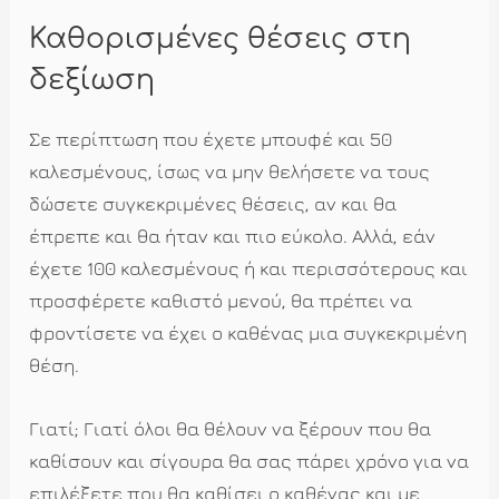
Καθορισμένες θέσεις στη
δεξίωση
Σε περίπτωση που έχετε μπουφέ και 50
καλεσμένους, ίσως να μην θελήσετε να τους
δώσετε συγκεκριμένες θέσεις, αν και θα
έπρεπε και θα ήταν και πιο εύκολο. Αλλά, εάν
έχετε 100 καλεσμένους ή και περισσότερους και
προσφέρετε καθιστό μενού, θα πρέπει να
φροντίσετε να έχει ο καθένας μια συγκεκριμένη
θέση.
Γιατί; Γιατί όλοι θα θέλουν να ξέρουν που θα
καθίσουν και σίγουρα θα σας πάρει χρόνο για να
επιλέξετε που θα καθίσει ο καθένας και με