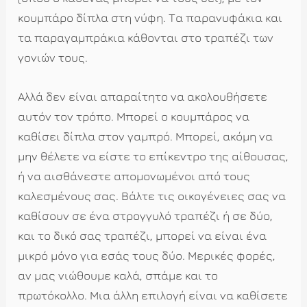
κουμπάρο δίπλα στη νύφη. Τα παρανυφάκια και
τα παραγαμπράκια κάθονται στο τραπέζι των
γονιών τους.
Αλλά δεν είναι απαραίτητο να ακολουθήσετε
αυτόν τον τρόπο. Μπορεί ο κουμπάρος να
καθίσει δίπλα στον γαμπρό. Μπορεί, ακόμη να
μην θέλετε να είστε το επίκεντρο της αίθουσας,
ή να αισθάνεστε απομονωμένοι από τους
καλεσμένους σας. Βάλτε τις οικογένειες σας να
καθίσουν σε ένα στρογγυλό τραπέζι ή σε δύο,
και το δικό σας τραπέζι, μπορεί να είναι ένα
μικρό μόνο για εσάς τους δύο. Μερικές φορές,
αν μας νιώθουμε καλά, σπάμε και το
πρωτόκολλο. Μια άλλη επιλογή είναι να καθίσετε