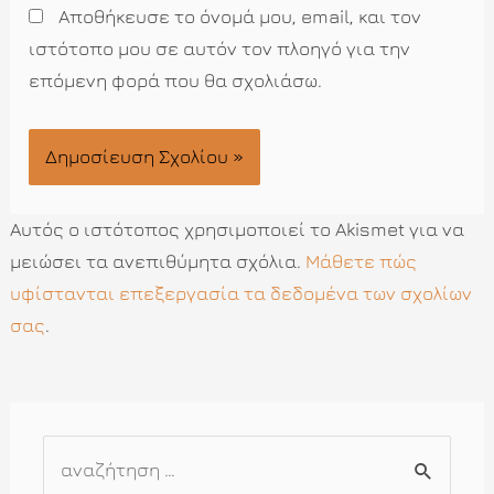
Αποθήκευσε το όνομά μου, email, και τον
ιστότοπο μου σε αυτόν τον πλοηγό για την
επόμενη φορά που θα σχολιάσω.
Αυτός ο ιστότοπος χρησιμοποιεί το Akismet για να
μειώσει τα ανεπιθύμητα σχόλια.
Μάθετε πώς
υφίστανται επεξεργασία τα δεδομένα των σχολίων
σας
.
Α
ν