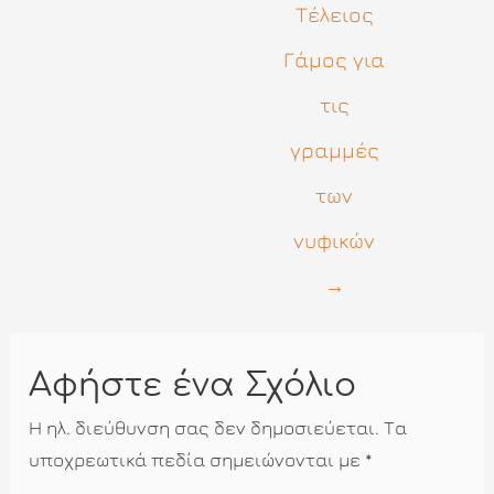
Τέλειος
Γάμος για
τις
γραμμές
των
νυφικών
→
Αφήστε ένα Σχόλιο
Η ηλ. διεύθυνση σας δεν δημοσιεύεται.
Τα
υποχρεωτικά πεδία σημειώνονται με
*