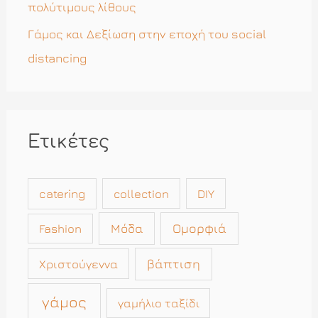
πολύτιμους λίθους
Γάμος και Δεξίωση στην εποχή του social
distancing
Ετικέτες
catering
collection
DIY
Μόδα
Ομορφιά
Fashion
βάπτιση
Χριστούγεννα
γάμος
γαμήλιο ταξίδι