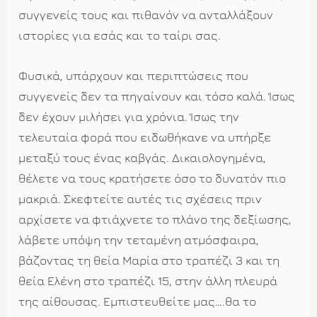
συγγενείς τους και πιθανόν να ανταλλάξουν
ιστορίες για εσάς και το ταίρι σας.
Φυσικά, υπάρχουν και περιπτώσεις που
συγγενείς δεν τα πηγαίνουν και τόσο καλά. Ίσως
δεν έχουν μιλήσει για χρόνια. Ίσως την
τελευταία φορά που ειδωθήκανε να υπήρξε
μεταξύ τους ένας καβγάς. Δικαιολογημένα,
θέλετε να τους κρατήσετε όσο το δυνατόν πιο
μακριά. Σκεφτείτε αυτές τις σχέσεις πριν
αρχίσετε να φτιάχνετε το πλάνο της δεξίωσης,
λάβετε υπόψη την τεταμένη ατμόσφαιρα,
βάζοντας τη θεία Μαρία στο τραπέζι 3 και τη
θεία Ελένη στο τραπέζι 15, στην άλλη πλευρά
της αίθουσας. Εμπιστευθείτε μας….θα το