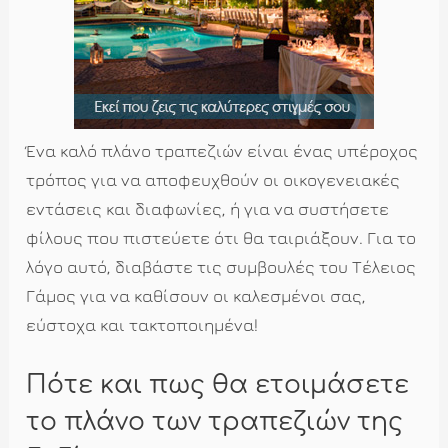
Ένα καλό πλάνο τραπεζιών είναι ένας υπέροχος
τρόπος για να αποφευχθούν οι οικογενειακές
εντάσεις και διαφωνίες, ή για να συστήσετε
φίλους που πιστεύετε ότι θα ταιριάξουν. Για το
λόγο αυτό, διαβάστε τις συμβουλές του Τέλειος
Γάμος για να καθίσουν οι καλεσμένοι σας,
εύστοχα και τακτοποιημένα!
Πότε και πως θα ετοιμάσετε
το πλάνο των τραπεζιών της