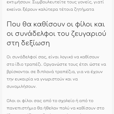
εκτιμήσουν. Συμβουλευτείτε τους γονείς, γιατί
εκείνοι ξέρουν καλύτερα τέτοια ζητήματα
Που θα καθίσουν οι φίλοι και
οι συνάδελφοι του ζευγαριού
στη δεξίωση
Οι συνάδελφοί σας, είναι λογικό να καθίσουν
στο ίδιο τραπέζι. Οργανώστε τους έτσι ώστε να
βρίσκονται σε διπλανά τραπέζια, για να έχουν
την ευκαιρία να γνωριστούν και να
συνομιλήσουν.
Ολοι οι φίλοι σας από το σχολείο ή από το
πανεπιστήμιο θα ήθελαν πολύ να καθίσουν στο