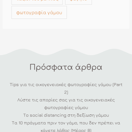
φωτογραφία γάμου
Πρόσφατα άρθρα
Tips για τις οικογενειακές φωτογραφίες γάμου (Part
2)
Λύστε τις απορίες σας για τις οικογενειακές
φωτογραφίες γάμου
Το social distancing στη δεξίωση γάμου
Τα 10 πράγματα πριν τον γάμο, που δεν πρέπει να
κάνετε λάθος (Μέρος Β)