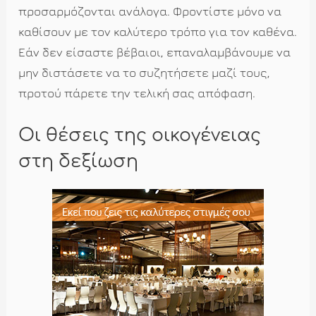
προσαρμόζονται ανάλογα. Φροντίστε μόνο να
καθίσουν με τον καλύτερο τρόπο για τον καθένα.
Εάν δεν είσαστε βέβαιοι, επαναλαμβάνουμε να
μην διστάσετε να το συζητήσετε μαζί τους,
προτού πάρετε την τελική σας απόφαση.
Οι θέσεις της οικογένειας
στη δεξίωση