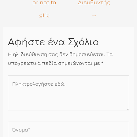
or not to
Διευθυντής
gift;
→
Αφήστε ένα Σχόλιο
Η ηλ. διεύθυνση σας δεν δημοσιεύεται.
Τα
υποχρεωτικά πεδία σημειώνονται με
*
Πληκτρολογήστε
εδώ..
Όνομα*