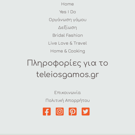
Home
Yes I Do
Οργάνωση γάμου
Δεξίωση
Bridal Fashion
Live Love & Travel
Home & Cooking
Πληροφορίες για το
teleiosgamos.gr
Επικοινωνία
Πολιτική Απορρήτου