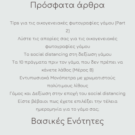
Πρόσφατα άρθρα
Tips για τις οικογενειακές φωτογραφίες γάμου (Part
2)
Λύστε τις απορίες σας για τις οικογενειακές
φωτογραφίες γάμου
Το social distancing στη δεξίωση γάμου
Τα 10 πράγματα πριν τον γάμο, που δεν πρέπει να
κάνετε λάθος (Μέρος Β)
Εντυπωσιακά Μονόπετρα με χρωματιστούς
πολύτιμους λίθους
Γάμος και Δεξίωση στην εποχή του social distancing
Είστε βέβαιοι πως έχετε επιλέξει την τέλεια
ημερομηνία για το γάμο σας;
Βασικές Ενότητες