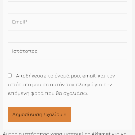
Email*
Ιστότοπος
Αποθήκευσε το όνομά μου, email, και τον
ιστότοπο μου σε αυτόν τον πλοηγό για την
επόμενη φορά που θα σχολιάσω.
Αυτός ο ιστότοπος χρησιμοποιεί το Akismet για να