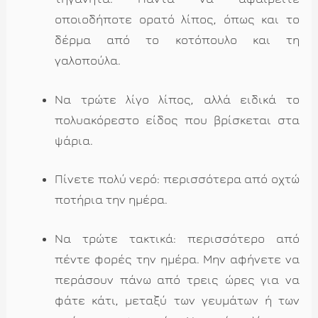
οποιοδήποτε ορατό λίπος, όπως και το
δέρμα από το κοτόπουλο και τη
γαλοπούλα.
Να τρώτε λίγο λίπος, αλλά ειδικά το
πολυακόρεστο είδος που βρίσκεται στα
ψάρια.
Πίνετε πολύ νερό: περισσότερα από οχτώ
ποτήρια την ημέρα.
Να τρώτε τακτικά: περισσότερο από
πέντε φορές την ημέρα. Μην αφήνετε να
περάσουν πάνω από τρεις ώρες για να
φάτε κάτι, μεταξύ των γευμάτων ή των