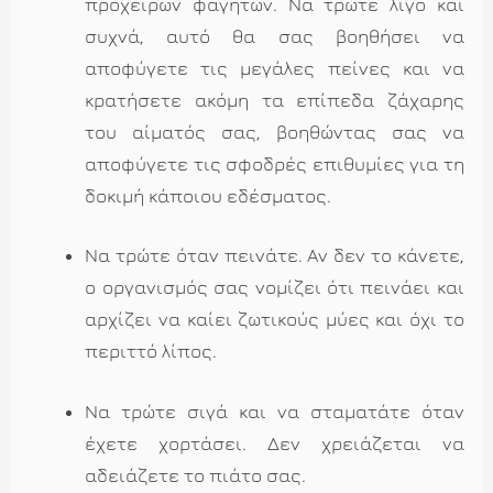
πρόχειρων φαγητών. Να τρώτε λίγο και
συχνά, αυτό θα σας βοηθήσει να
αποφύγετε τις μεγάλες πείνες και να
κρατήσετε ακόμη τα επίπεδα ζάχαρης
του αίματός σας, βοηθώντας σας να
αποφύγετε τις σφοδρές επιθυμίες για τη
δοκιμή κάποιου εδέσματος.
Να τρώτε όταν πεινάτε. Αν δεν το κάνετε,
ο οργανισμός σας νομίζει ότι πεινάει και
αρχίζει να καίει ζωτικούς μύες και όχι το
περιττό λίπος.
Να τρώτε σιγά και να σταματάτε όταν
έχετε χορτάσει. Δεν χρειάζεται να
αδειάζετε το πιάτο σας.