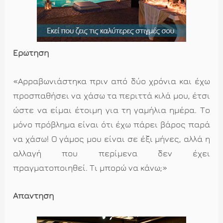
Ερώτηση
«Αρραβωνιάστηκα πριν από δύο χρόνια και έχω
προσπαθήσει να χάσω τα περιττά κιλά μου, έτσι
ώστε να είμαι έτοιμη για τη γαμήλια ημέρα. Το
μόνο πρόβλημα είναι ότι έχω πάρει βάρος παρά
να χάσω! Ο γάμος μου είναι σε έξι μήνες, αλλά η
αλλαγή που περίμενα δεν έχει
πραγματοποιηθεί. Τι μπορώ να κάνω;»
Απάντηση