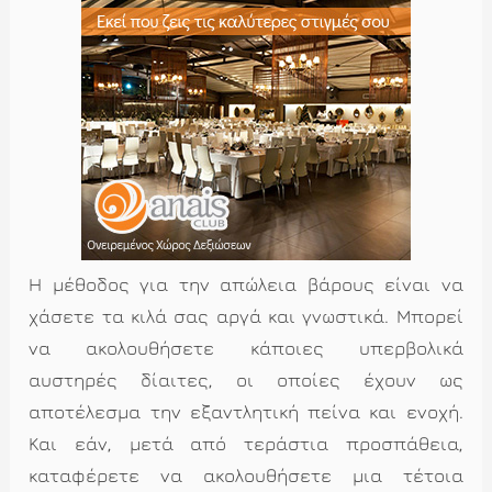
Η μέθοδος για την απώλεια βάρους είναι να
χάσετε τα κιλά σας αργά και γνωστικά. Μπορεί
να ακολουθήσετε κάποιες υπερβολικά
αυστηρές δίαιτες, οι οποίες έχουν ως
αποτέλεσμα την εξαντλητική πείνα και ενοχή.
Και εάν, μετά από τεράστια προσπάθεια,
καταφέρετε να ακολουθήσετε μια τέτοια