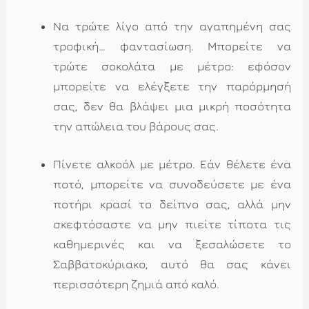
Να τρώτε λίγο από την αγαπημένη σας
τροφική… φαντασίωση. Μπορείτε να
τρώτε σοκολάτα με μέτρο: εφόσον
μπορείτε να ελέγξετε την παρόρμησή
σας, δεν θα βλάψει μια μικρή ποσότητα
την απώλεια του βάρους σας.
Πίνετε αλκοόλ με μέτρο. Εάν θέλετε ένα
ποτό, μπορείτε να συνοδεύσετε με ένα
ποτήρι κρασί το δείπνο σας, αλλά μην
σκεφτόσαστε να μην πιείτε τίποτα τις
καθημερινές και να ξεσαλώσετε το
Σαββατοκύριακο, αυτό θα σας κάνει
περισσότερη ζημιά από καλό.