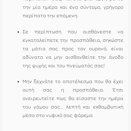
την μία ημέρα και ένα σύντομο, γρήγορο
περίπατο την επόμενη.
Σε περίπτωση που αισθάνεστε να
εγκαταλείπετε την προσπάθεια, σηκώστε
τα μάτια σας προς τον ουρανό, είναι
αδύνατο να μην αισθανθείτε την άνοδο
της ψυχής και του πνεύματός σας!
Μην ξεχνάτε το αποτέλεσμα που θα έχει
αυτή σας η προσπάθεια. Έτσι
ονειρευτείτε πως θα είσαστε την ημέρα
του γάμου σας… λεπτή και εκθαμβωτική
μέσα στο νυφικό σας φόρεμα