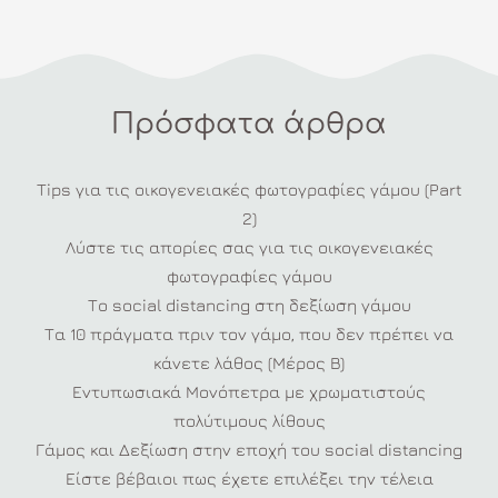
Πρόσφατα άρθρα
Tips για τις οικογενειακές φωτογραφίες γάμου (Part
2)
Λύστε τις απορίες σας για τις οικογενειακές
φωτογραφίες γάμου
Το social distancing στη δεξίωση γάμου
Τα 10 πράγματα πριν τον γάμο, που δεν πρέπει να
κάνετε λάθος (Μέρος Β)
Εντυπωσιακά Μονόπετρα με χρωματιστούς
πολύτιμους λίθους
Γάμος και Δεξίωση στην εποχή του social distancing
Είστε βέβαιοι πως έχετε επιλέξει την τέλεια