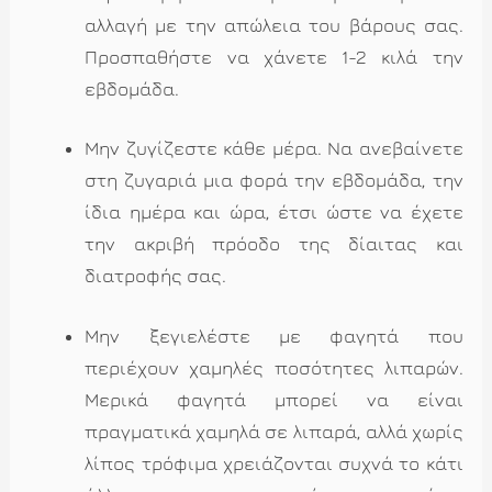
αλλαγή με την απώλεια του βάρους σας.
Προσπαθήστε να χάνετε 1-2 κιλά την
εβδομάδα.
Μην ζυγίζεστε κάθε μέρα. Να ανεβαίνετε
στη ζυγαριά μια φορά την εβδομάδα, την
ίδια ημέρα και ώρα, έτσι ώστε να έχετε
την ακριβή πρόοδο της δίαιτας και
διατροφής σας.
Μην ξεγιελέστε με φαγητά που
περιέχουν χαμηλές ποσότητες λιπαρών.
Μερικά φαγητά μπορεί να είναι
πραγματικά χαμηλά σε λιπαρά, αλλά χωρίς
λίπος τρόφιμα χρειάζονται συχνά το κάτι