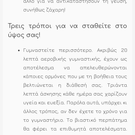
άλλο για να αντικαταστήσουν τη γεύση,
συνήθως ζάχαρη!
Τρεις τρόποι για να σταθείτε στο
ύψος σας!
Γυμναστείτε περισσότερο. Ακριβώς 20
λεπτά αεροβικής γυμναστικής, έχουν ως
αποτέλεσμα να απελευθερώνονται
κάποιες ορμόνες που με τη βοήθεια τους
βελτιώνεται η διάθεσή σας. Τριάντα
λεπτά άσκησης κάθε ημέρα σας χαρίζουν
υγεία και ευεξία. Παρόλα αυτά, υπάρχει κι
άλλος τρόπος, αν δεν έχετε το χρόνο για
το γυμναστήριο. Το βιαστικό περπάτημα
θα φέρει τα επιθυμητά αποτελέσματα.