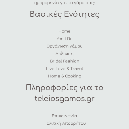
ημερομηνία για το γάμο σας;
Βασικές Ενότητες
Home
Yes I Do
Οργάνωση γάμου
Δεξίωση
Bridal Fashion
Live Love & Travel
Home & Cooking
Πληροφορίες για το
teleiosgamos.gr
Επικοινωνία
Πολιτική Απορρήτου