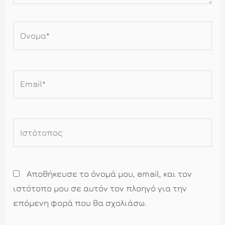
Όνομα*
Email*
Ιστότοπος
Αποθήκευσε το όνομά μου, email, και τον
ιστότοπο μου σε αυτόν τον πλοηγό για την
επόμενη φορά που θα σχολιάσω.