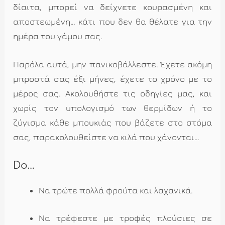
δίαιτα, μπορεί να δείχνετε κουρασμένη και
αποστεωμένη… κάτι που δεν θα θέλατε για την
ημέρα του γάμου σας.
Παρόλα αυτά, μην πανικοβάλλεστε. Έχετε ακόμη
μπροστά σας έξι μήνες, έχετε το χρόνο με το
μέρος σας. Ακολουθήστε τις οδηγίες μας, και
χωρίς τον υπολογισμό των θερμίδων ή το
ζύγισμα κάθε μπουκιάς που βάζετε στο στόμα
σας, παρακολουθείστε να κιλά που χάνονται…
Do…
Να τρώτε πολλά φρούτα και λαχανικά.
Να τρέφεστε με τροφές πλούσιες σε