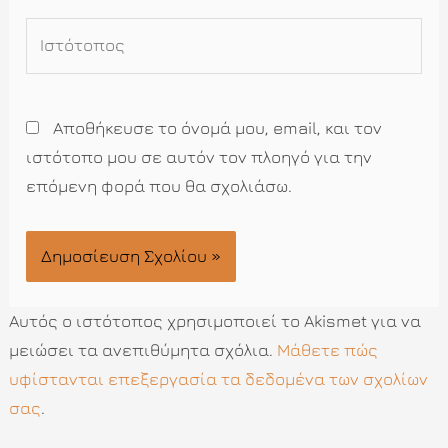
Ιστότοπος
Αποθήκευσε το όνομά μου, email, και τον
ιστότοπο μου σε αυτόν τον πλοηγό για την
επόμενη φορά που θα σχολιάσω.
Αυτός ο ιστότοπος χρησιμοποιεί το Akismet για να
μειώσει τα ανεπιθύμητα σχόλια.
Μάθετε πώς
υφίστανται επεξεργασία τα δεδομένα των σχολίων
σας
.