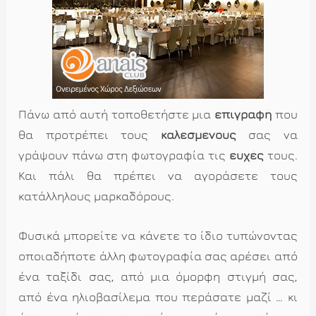
Πάνω από αυτή τοποθετήστε μια
επιγραφή
που
θα προτρέπει τους
καλεσμένους
σας να
γράψουν πάνω στη φωτογραφία τις
ευχές
τους.
Και πάλι θα πρέπει να αγοράσετε τους
κατάλληλους μαρκαδόρους.
Φυσικά μπορείτε να κάνετε το ίδιο τυπώνοντας
οποιαδήποτε άλλη φωτογραφία σας αρέσει από
ένα ταξίδι σας, από μια όμορφη στιγμή σας,
από ένα ηλιοβασίλεμα που περάσατε μαζί … κι