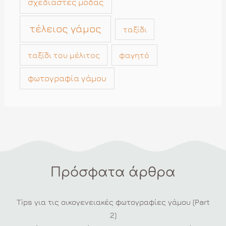
σχεδιαστές μόδας
τέλειος γάμος
ταξίδι
ταξίδι του μέλιτος
φαγητό
φωτογραφία γάμου
Πρόσφατα άρθρα
Tips για τις οικογενειακές φωτογραφίες γάμου (Part
2)