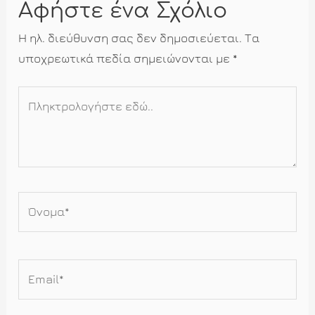
Αφήστε ένα Σχόλιο
Η ηλ. διεύθυνση σας δεν δημοσιεύεται.
Τα
υποχρεωτικά πεδία σημειώνονται με
*
Πληκτρολογήστε
εδώ..
Όνομα*
Email*