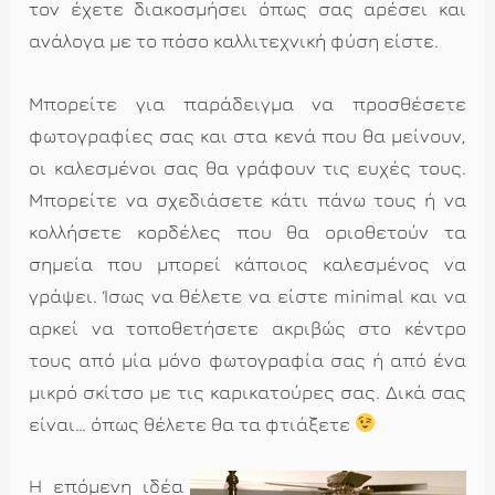
τον έχετε διακοσμήσει όπως σας αρέσει και
ανάλογα με το πόσο καλλιτεχνική φύση είστε.
Μπορείτε για παράδειγμα να προσθέσετε
φωτογραφίες σας και στα κενά που θα μείνουν,
οι καλεσμένοι σας θα γράφουν τις ευχές τους.
Μπορείτε να σχεδιάσετε κάτι πάνω τους ή να
κολλήσετε κορδέλες που θα οριοθετούν τα
σημεία που μπορεί κάποιος καλεσμένος να
γράψει. Ίσως να θέλετε να είστε minimal και να
αρκεί να τοποθετήσετε ακριβώς στο κέντρο
τους από μία μόνο φωτογραφία σας ή από ένα
μικρό σκίτσο με τις καρικατούρες σας. Δικά σας
είναι… όπως θέλετε θα τα φτιάξετε
Η επόμενη ιδέα