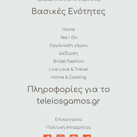
Βασικές Ενότητες
Home
Yes I Do
Οργάνωση γάμου
Δεξίωση
Bridal Fashion
Live Love & Travel
Home & Cooking
Πληροφορίες για το
teleiosgamos.gr
Επικοινωνία
Πολιτική Απορρήτου