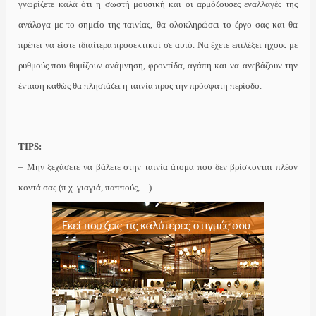
γνωρίζετε καλά ότι η σωστή μουσική και οι αρμόζουσες εναλλαγές της
ανάλογα με το σημείο της ταινίας, θα ολοκληρώσει το έργο σας και θα
πρέπει να είστε ιδιαίτερα προσεκτικοί σε αυτό. Να έχετε επιλέξει ήχους με
ρυθμούς που θυμίζουν ανάμνηση, φροντίδα, αγάπη και να ανεβάζουν την
ένταση καθώς θα πλησιάζει η ταινία προς την πρόσφατη περίοδο.
TIPS
:
– Μην ξεχάσετε να βάλετε στην ταινία άτομα που δεν βρίσκονται πλέον
κοντά σας (π.χ. γιαγιά, παππούς,…)