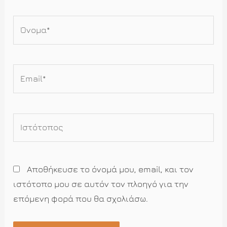
Όνομα*
Email*
Ιστότοπος
Αποθήκευσε το όνομά μου, email, και τον
ιστότοπο μου σε αυτόν τον πλοηγό για την
επόμενη φορά που θα σχολιάσω.