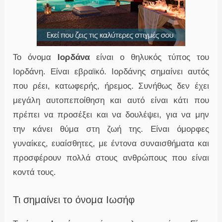
Το όνομα
Ιορδάνα
είναι ο θηλυκός τύπος του
Ιορδάνη. Είναι εβραϊκό. Ιορδάνης σημαίνει αυτός
που ρέει, κατωφερής, ήρεμος. Συνήθως δεν έχει
μεγάλη αυτοπεποίθηση και αυτό είναι κάτι που
πρέπει να προσέξει και να δουλέψει, για να μην
την κάνει θύμα στη ζωή της. Είναι όμορφες
γυναίκες, ευαίσθητες, με έντονα συναισθήματα και
προσφέρουν πολλά στους ανθρώπους που είναι
κοντά τους.
Τι σημαίνει το όνομα Ιωσήφ