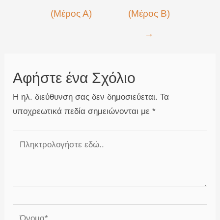
(Μέρος Α)
(Μέρος Β)
→
Αφήστε ένα Σχόλιο
Η ηλ. διεύθυνση σας δεν δημοσιεύεται.
Τα
υποχρεωτικά πεδία σημειώνονται με
*
Πληκτρολογήστε
εδώ..
Όνομα*