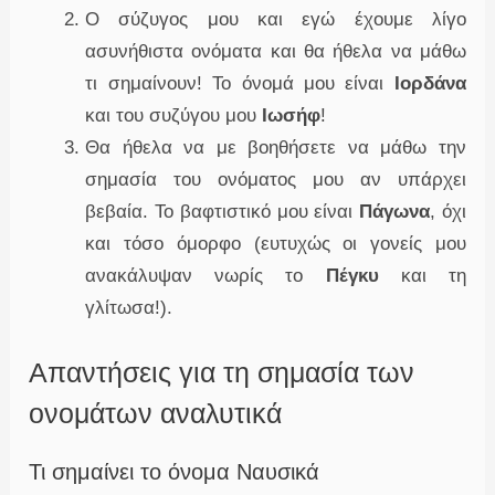
Ο σύζυγος μου και εγώ έχουμε λίγο
ασυνήθιστα ονόματα και θα ήθελα να μάθω
τι σημαίνουν! Το όνομά μου είναι
Ιορδάνα
και του συζύγου μου
Ιωσήφ
!
Θα ήθελα να με βοηθήσετε να μάθω την
σημασία του ονόματος μου αν υπάρχει
βεβαία. Το βαφτιστικό μου είναι
Πάγωνα
, όχι
και τόσο όμορφο (ευτυχώς οι γονείς μου
ανακάλυψαν νωρίς το
Πέγκυ
και τη
γλίτωσα!).
Απαντήσεις για τη σημασία των
ονομάτων αναλυτικά
Τι σημαίνει το όνομα Ναυσικά