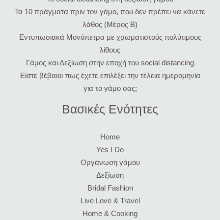
Τα 10 πράγματα πριν τον γάμο, που δεν πρέπει να κάνετε
λάθος (Μέρος Β)
Εντυπωσιακά Μονόπετρα με χρωματιστούς πολύτιμους
λίθους
Γάμος και Δεξίωση στην εποχή του social distancing
Είστε βέβαιοι πως έχετε επιλέξει την τέλεια ημερομηνία
για το γάμο σας;
Βασικές Ενότητες
Home
Yes I Do
Οργάνωση γάμου
Δεξίωση
Bridal Fashion
Live Love & Travel
Home & Cooking