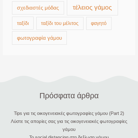
τέλειος γάμος
σχεδιαστές μόδας
ταξίδι
ταξίδι του μέλιτος
φαγητό
φωτογραφία γάμου
Πρόσφατα άρθρα
Tips για τις οικογενειακές φωτογραφίες γάμου (Part 2)
Λύστε τις απορίες σας για τις οικογενειακές φωτογραφίες
γάμου
Το social distancing στη δεξίωση γάμου