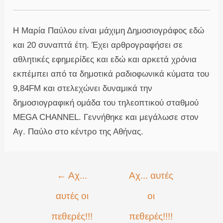
Η Μαρία Παύλου είναι μάχιμη Δημοσιογράφος εδώ
και 20 συναπτά έτη. Έχει αρθρογραφήσει σε
αθλητικές εφημερίδες και εδώ και αρκετά χρόνια
εκπέμπει από τα δημοτικά ραδιοφωνικά κύματα του
9,84FM και στελεχώνει δυναμικά την
δημοσιογραφική ομάδα του τηλεοπτικού σταθμού
MEGA CHANNEL. Γεννήθηκε και μεγάλωσε στον
Αγ. Παύλο στο κέντρο της Αθήνας.
Πλοήγηση
←
Αχ...
Αχ... αυτές
άρθρων
αυτές οι
οι
πεθερές!!!
πεθερές!!!!