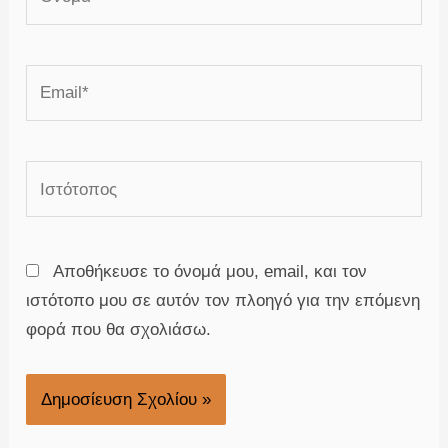
Email*
Ιστότοπος
Αποθήκευσε το όνομά μου, email, και τον
ιστότοπο μου σε αυτόν τον πλοηγό για την επόμενη
φορά που θα σχολιάσω.