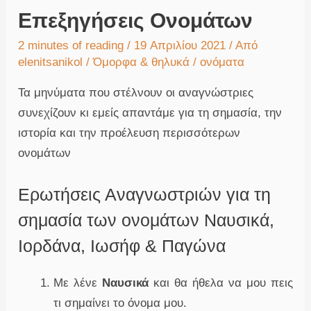
Επεξηγήσεις Ονομάτων
2 minutes of reading
/ 19 Απριλίου 2021 / Από
elenitsanikol
/
Όμορφα & θηλυκά
/
ονόματα
Τα μηνύματα που στέλνουν οι αναγνώστριες
συνεχίζουν κι εμείς απαντάμε για τη σημασία, την
ιστορία και την προέλευση περισσότερων
ονομάτων
Ερωτήσεις Αναγνωστριών για τη
σημασία των ονομάτων Ναυσικά,
Ιορδάνα, Ιωσήφ & Παγώνα
Με λένε
Ναυσικά
και θα ήθελα να μου πεις
τι σημαίνει το όνομα μου.