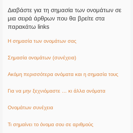
Διαβάστε για τη σημασία των ονομάτων σε
μια σειρά άρθρων που θα βρείτε στα
παρακάτω links
Η σημασία των ονομάτων σας
Σημασία ονομάτων (συνέχεια)
Ακόμη περισσότερα ονόματα και η σημασία τους
Για να μην ξεχνιόμαστε … κι άλλα ονόματα
Ονομάτων συνέχεια
Τι σημαίνει το όνομα σου σε αριθμούς