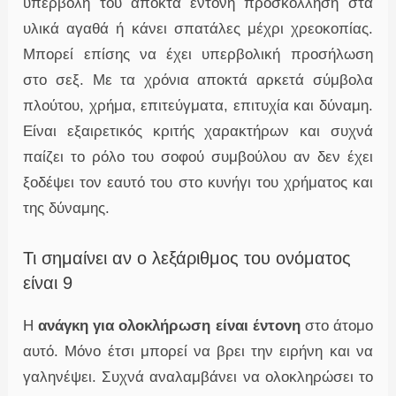
υπερβολή του αποκτά έντονη προσκόλληση στα
υλικά αγαθά ή κάνει σπατάλες μέχρι χρεοκοπίας.
Μπορεί επίσης να έχει υπερβολική προσήλωση
στο σεξ. Με τα χρόνια αποκτά αρκετά σύμβολα
πλούτου, χρήμα, επιτεύγματα, επιτυχία και δύναμη.
Είναι εξαιρετικός κριτής χαρακτήρων και συχνά
παίζει το ρόλο του σοφού συμβούλου αν δεν έχει
ξοδέψει τον εαυτό του στο κυνήγι του χρήματος και
της δύναμης.
Τι σημαίνει αν ο λεξάριθμος του ονόματος
είναι 9
Η
ανάγκη για ολοκλήρωση είναι έντονη
στο άτομο
αυτό. Μόνο έτσι μπορεί να βρει την ειρήνη και να
γαληνέψει. Συχνά αναλαμβάνει να ολοκληρώσει το