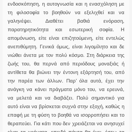
ενδοσκόπηση, η αυτογνωσία και η ενασχόληση με
τη φιλοσοφία το βοηθούν να εξελιχθεί και να
γαληνέψει. Διαθέτει βαθιά ενόραση,
παρατηρητικότητα και εσωτερική σοφία. Η
απομόνωση, είτε είναι επιζητούμενη, είτε εντελώς
ανεπιθύμητη. Γενικά όμως, είναι λιγομίλητο και δε
νιώθει άνετα με τον πολύ κόσμο. Στη διάρκεια της
ζωής του, θα περνά από περιόδους μοναξιάς ή
αντίθετα θα βιώνει την έντονη εξάρτησή του, από
την παρέα των άλλων. Παρ’ όλα αυτά, έχει την
ανάγκη να κάνει πράγματα μόνο του, να ερευνά,
να μελετά και να διαβάζει. Πολύ σημαντικό για
αυτό είναι να βρίσκεται συχνά στην εξοχή, καθώς η
επαφή με τη φύση το βοηθά να ισορροπήσει και το
θεραπεύει. Για κάτι που δεν χρειάζεται να ανησυχεί