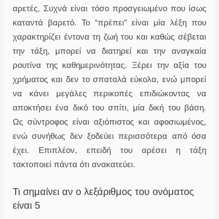
αρετές. Συχνά είναι τόσο προσγειωμένο που ίσως
καταντά βαρετό. Το “πρέπει” είναι μία λέξη που
χαρακτηρίζει έντονα τη ζωή του και καθώς σέβεται
την τάξη, μπορεί να διατηρεί και την αναγκαία
ρουτίνα της καθημερινότητας. Ξέρει την αξία του
χρήματος και δεν το σπαταλά εύκολα, ενώ μπορεί
να κάνει μεγάλες περικοπές επιδιώκοντας να
αποκτήσει ένα δικό του σπίτι, μία δική του βάση.
Ως σύντροφος είναι αξιόπιστος και αφοσιωμένος,
ενώ συνήθως δεν ξοδεύει περισσότερα από όσα
έχει. Επιπλέον, επειδή του αρέσει η τάξη
τακτοποιεί πάντα ότι ανακατεύει.
Τι σημαίνει αν ο λεξάριθμος του ονόματος
είναι 5