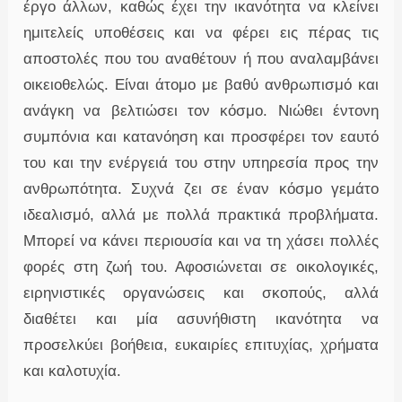
έργο άλλων, καθώς έχει την ικανότητα να κλείνει
ημιτελείς υποθέσεις και να φέρει εις πέρας τις
αποστολές που του αναθέτουν ή που αναλαμβάνει
οικειοθελώς. Είναι άτομο με βαθύ ανθρωπισμό και
ανάγκη να βελτιώσει τον κόσμο. Νιώθει έντονη
συμπόνια και κατανόηση και προσφέρει τον εαυτό
του και την ενέργειά του στην υπηρεσία προς την
ανθρωπότητα. Συχνά ζει σε έναν κόσμο γεμάτο
ιδεαλισμό, αλλά με πολλά πρακτικά προβλήματα.
Μπορεί να κάνει περιουσία και να τη χάσει πολλές
φορές στη ζωή του. Αφοσιώνεται σε οικολογικές,
ειρηνιστικές οργανώσεις και σκοπούς, αλλά
διαθέτει και μία ασυνήθιστη ικανότητα να
προσελκύει βοήθεια, ευκαιρίες επιτυχίας, χρήματα
και καλοτυχία.