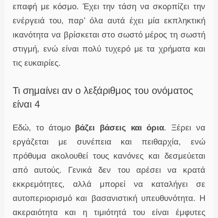
επαφή με κόσμο. Έχει την τάση να σκορπίζει την
ενέργειά του, παρ’ όλα αυτά έχει μία εκπληκτική
ικανότητα να βρίσκεται στο σωστό μέρος τη σωστή
στιγμή, ενώ είναι πολύ τυχερό με τα χρήματα και
τις ευκαιρίες.
Τι σημαίνει αν ο λεξάριθμος του ονόματος
είναι 4
Εδώ, το άτομο
βάζει βάσεις και όρια
. Ξέρει να
εργάζεται με συνέπεια και πειθαρχία, ενώ
πρόθυμα ακολουθεί τους κανόνες και δεσμεύεται
από αυτούς. Γενικά δεν του αρέσει να κρατά
εκκρεμότητες, αλλά μπορεί να καταλήγει σε
αυτοπεριορισμό και βασανιστική υπευθυνότητα. Η
ακεραιότητα και η τιμιότητά του είναι έμφυτες