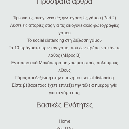
Πρόσφατα άρθρα
Tips για τις οικογενειακές φωτογραφίες γάμου (Part 2)
Λύστε τις απορίες σας για τις οικογενειακές φωτογραφίες
γάμου
Το social distancing στη δεξίωση γάμου
Τα 10 πράγματα πριν τον γάμο, που δεν πρέπει να κάνετε
λάθος (Μέρος Β)
Εντυπωσιακά Μονόπετρα με χρωματιστούς πολύτιμους
λίθους
Γάμος και Δεξίωση στην εποχή του social distancing
Είστε βέβαιοι πως έχετε επιλέξει την τέλεια ημερομηνία
για το γάμο σας;
Βασικές Ενότητες
Home
Yes I Do