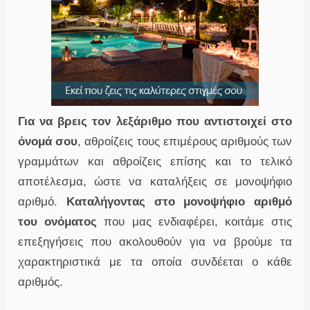
Για να βρεις τον λεξάριθμο που αντιστοιχεί στο
όνομά σου
, αθροίζεις τους επιμέρους αριθμούς των
γραμμάτων και αθροίζεις επίσης και το τελικό
αποτέλεσμα, ώστε να καταλήξεις σε μονοψήφιο
αριθμό.
Καταλήγοντας στο μονοψήφιο αριθμό
του ονόματος
που μας ενδιαφέρει, κοιτάμε στις
επεξηγήσεις που ακολουθούν για να βρούμε τα
χαρακτηριστικά με τα οποία συνδέεται ο κάθε
αριθμός.