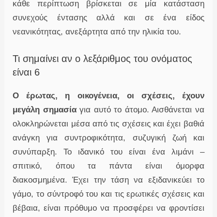
κάθε περίπτωση βρίσκεται σε μία κατάσταση
συνεχούς έντασης αλλά και σε ένα είδος
νεανικότητας, ανεξάρτητα από την ηλικία του.
Τι σημαίνει αν ο λεξάριθμος του ονόματος
είναι 6
Ο έρωτας, η οικογένεια, οι σχέσεις, έχουν
μεγάλη σημασία
για αυτό το άτομο. Αισθάνεται να
ολοκληρώνεται μέσα από τις σχέσεις και έχει βαθιά
ανάγκη για συντροφικότητα, συζυγική ζωή και
συνύπαρξη. Το ιδανικό του είναι ένα λιμάνι –
σπιτικό, όπου τα πάντα είναι όμορφα
διακοσμημένα. Έχει την τάση να εξιδανικεύει το
γάμο, το σύντροφό του και τις ερωτικές σχέσεις και
βέβαια, είναι πρόθυμο να προσφέρει να φροντίσει