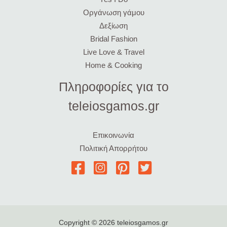
Οργάνωση γάμου
Δεξίωση
Bridal Fashion
Live Love & Travel
Home & Cooking
Πληροφορίες για το
teleiosgamos.gr
Επικοινωνία
Πολιτική Απορρήτου
Copyright © 2026 teleiosgamos.gr