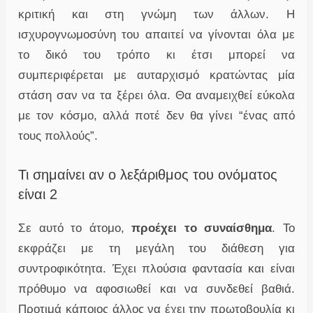
κριτική και στη γνώμη των άλλων. Η
ισχυρογνωμοσύνη του απαιτεί να γίνονται όλα με
το δικό του τρόπο κι έτσι μπορεί να
συμπεριφέρεται με αυταρχισμό κρατώντας μία
στάση σαν να τα ξέρει όλα. Θα αναμειχθεί εύκολα
με τον κόσμο, αλλά ποτέ δεν θα γίνει “ένας από
τους πολλούς”.
Τι σημαίνει αν ο λεξάριθμος του ονόματος
είναι 2
Σε αυτό το άτομο,
προέχει το συναίσθημα
. Το
εκφράζει με τη μεγάλη του διάθεση για
συντροφικότητα. Έχει πλούσια φαντασία και είναι
πρόθυμο να αφοσιωθεί και να συνδεθεί βαθιά.
Προτιμά κάποιος άλλος να έχει την πρωτοβουλία κι