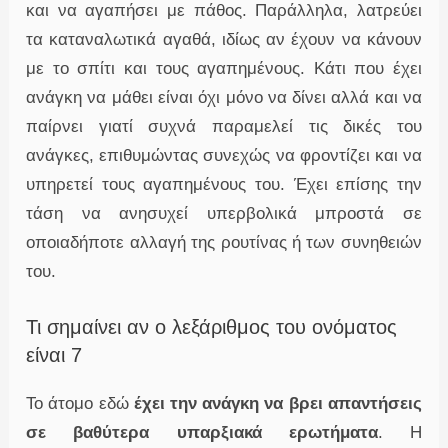
και να αγαπήσει με πάθος. Παράλληλα, λατρεύει
τα καταναλωτικά αγαθά, ιδίως αν έχουν να κάνουν
με το σπίτι και τους αγαπημένους. Κάτι που έχει
ανάγκη να μάθει είναι όχι μόνο να δίνει αλλά και να
παίρνει γιατί συχνά παραμελεί τις δικές του
ανάγκες, επιθυμώντας συνεχώς να φροντίζει και να
υπηρετεί τους αγαπημένους του. Έχει επίσης την
τάση να ανησυχεί υπερβολικά μπροστά σε
οποιαδήποτε αλλαγή της ρουτίνας ή των συνηθειών
του.
Τι σημαίνει αν ο λεξάριθμος του ονόματος
είναι 7
Το άτομο εδώ
έχει την ανάγκη να βρει απαντήσεις
σε βαθύτερα υπαρξιακά ερωτήματα
. Η