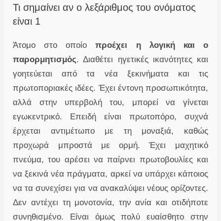
Τι σημαίνει αν ο λεξάριθμος του ονόματος
είναι 1
Άτομο στο οποίο
προέχει η λογική και ο
παρορμητισμός
. Διαθέτει ηγετικές ικανότητες και
γοητεύεται από τα νέα ξεκινήματα και τις
πρωτοποριακές ιδέες. Έχει έντονη προσωπικότητα,
αλλά στην υπερβολή του, μπορεί να γίνεται
εγωκεντρικό. Επειδή είναι πρωτοπόρο, συχνά
έρχεται αντιμέτωπο με τη μοναξιά, καθώς
προχωρά μπροστά με ορμή. Έχει μαχητικό
πνεύμα, του αρέσει να παίρνει πρωτοβουλίες και
να ξεκινά νέα πράγματα, αρκεί να υπάρχει κάποιος
να τα συνεχίσει για να ανακαλύψει νέους ορίζοντες.
Δεν αντέχει τη μονοτονία, την ανία και οτιδήποτε
συνηθισμένο. Είναι όμως πολύ ευαίσθητο στην