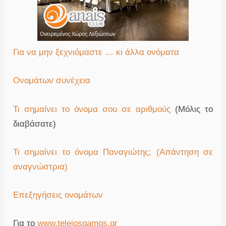
Για να μην ξεχνιόμαστε … κι άλλα ονόματα
Ονομάτων συνέχεια
Τι σημαίνει το όνομα σου σε αριθμούς
(Μόλις το
διαβάσατε)
Τι σημαίνει το όνομα Παναγιώτης; (Απάντηση σε
αναγνώστρια)
Επεξηγήσεις ονομάτων
Για το
www.teleiosgamos.gr