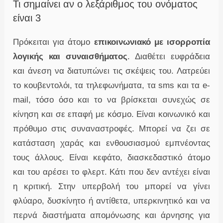
Τι σημαίνει αν ο λεξάριθμος του ονόματος
είναι 3
Πρόκειται για άτομο
επικοινωνιακό με ισορροπία
λογικής και συναισθήματος
. Διαθέτει ευφράδεια
και άνεση να διατυπώνει τις σκέψεις του. Λατρεύει
το κουβεντολόι, τα τηλεφωνήματα, τα sms και τα e-
mail, τόσο όσο και το να βρίσκεται συνεχώς σε
κίνηση και σε επαφή με κόσμο. Είναι κοινωνικό και
πρόθυμο στις συναναστροφές. Μπορεί να ζει σε
κατάσταση χαράς και ενθουσιασμού εμπνέοντας
τους άλλους. Είναι κεφάτο, διασκεδαστικό άτομο
και του αρέσει το φλερτ. Κάτι που δεν αντέχει είναι
η κριτική. Στην υπερβολή του μπορεί να γίνει
φλύαρο, δυσκίνητο ή αντίθετα, υπερκινητικό και να
περνά διαστήματα απομόνωσης και άρνησης για