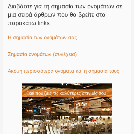
Διαβάστε για τη σημασία των ονομάτων σε
μια σειρά άρθρων που θα βρείτε στα
παρακάτω links
Η σημασία των ονομάτων σας
Σημασία ονομάτων (συνέχεια)
Ακόμη περισσότερα ονόματα και η σημασία τους