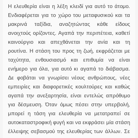
Η ελευθερία είναι η λέξη κλειδί για αυτό το άτομο.
Ενδιαφέρεται για το χώρο του μεταφυσικού και τα
μακρινά ταξίδια, αναζητώντας κάθε είδους
ανοιχτούς ορίζοντες. Αγαπά την περιπέτεια, καθετί
καινούργιο και απεχθάνεται την ανία και τη
ρουτίνα. Η στάση του προς τη ζωή, εκφράζεται με
ταχύτητα, ενθουσιασμό και επιθυμία να είναι
ενήμερο για όλα, για αυτό κι αγαπά το διάβασμα.
Δε φοβάται να γνωρίσει νέους ανθρώπους, νέες
εμπειρίες και διαφορετικές κουλτούρες και καθώς
αγαπά την ανεξαρτησία, είναι εντελώς απρόθυμο
για δέσμευση. Όταν όμως πέσει στην υπερβολή,
μπορεί η τάση για ελευθερία να μετατραπεί σε
αυτοκαταστροφική φυγή και να εκφράσει μία στάση
έλλειψης σεβασμού της ελευθερίας των άλλων. Σε