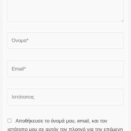
εδώ..
Όνομα*
Email*
Ιστότοπος
Αποθήκευσε το όνομά μου, email, και τον
ιστότοπο μου σε αυτόν τον πλοηγό για την επόμενη