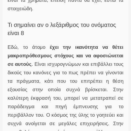
είναι τα χρήματα, επειδή πάντα θα έχει, έστω τα
στοιχειώδη.
Τι σημαίνει αν ο λεξάριθμος του ονόματος
είναι 8
Εδώ, το άτομο
έχει την ικανότητα να θέτει
μακροπρόθεσμους στόχους και να αφοσιώνεται
σε αυτούς
. Είναι ισχυρογνώμων και επιβάλλει τους
δικούς του κανόνες για το πως πρέπει να γίνονται
τα πράγματα, κάτι που του επιτρέπει η θέση
εξουσίας στην οποία συχνά βρίσκεται. Στην
καλύτερη έκφρασή του, μπορεί να μετατραπεί σε
παράδειγμα και πηγή έμπνευσης για το
περιβάλλον του. Ο κόσμος της ύλης το γοητεύει και
συχνά ανοίγεται σε μεγάλες επιχειρήσεις. Στην