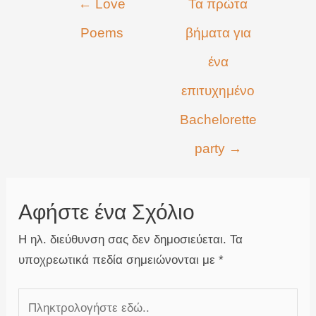
←
Love
Τα πρώτα
άρθρων
Poems
βήματα για
ένα
επιτυχημένο
Bachelorette
party
→
Αφήστε ένα Σχόλιο
Η ηλ. διεύθυνση σας δεν δημοσιεύεται.
Τα
υποχρεωτικά πεδία σημειώνονται με
*
Πληκτρολογήστε