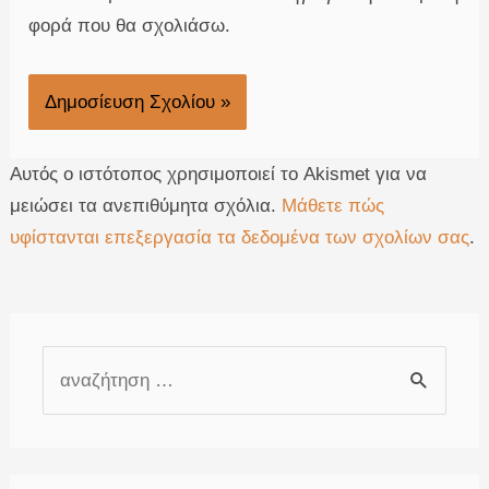
φορά που θα σχολιάσω.
Αυτός ο ιστότοπος χρησιμοποιεί το Akismet για να
μειώσει τα ανεπιθύμητα σχόλια.
Μάθετε πώς
υφίστανται επεξεργασία τα δεδομένα των σχολίων σας
.
Α
ν
α
ζ