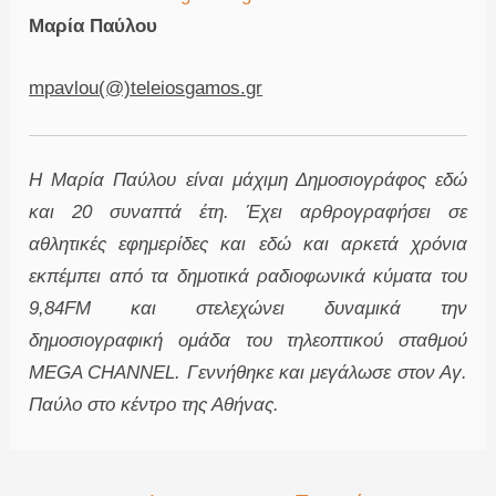
Μαρία Παύλου
mpavlou(@)teleiosgamos.gr
Η Μαρία Παύλου είναι μάχιμη Δημοσιογράφος εδώ
και 20 συναπτά έτη. Έχει αρθρογραφήσει σε
αθλητικές εφημερίδες και εδώ και αρκετά χρόνια
εκπέμπει από τα δημοτικά ραδιοφωνικά κύματα του
9,84FM και στελεχώνει δυναμικά την
δημοσιογραφική ομάδα του τηλεοπτικού σταθμού
MEGA CHANNEL. Γεννήθηκε και μεγάλωσε στον Αγ.
Παύλο στο κέντρο της Αθήνας.
Πλοήγηση