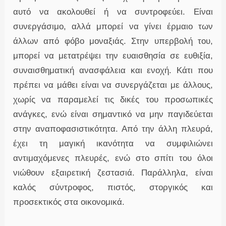
αυτό να ακολουθεί ή να συντροφεύει. Είναι
συνεργάσιμο, αλλά μπορεί να γίνει έρμαιο των
άλλων από φόβο μοναξιάς. Στην υπερβολή του,
μπορεί να μετατρέψει την ευαισθησία σε ευθιξία,
συναισθηματική ανασφάλεια και ενοχή. Κάτι που
πρέπει να μάθει είναι να συνεργάζεται με άλλους,
χωρίς να παραμελεί τις δικές του προσωπικές
ανάγκες, ενώ είναι σημαντικό να μην παγιδεύεται
στην αναποφασιστικότητα. Από την άλλη πλευρά,
έχει τη μαγική ικανότητα να συμφιλιώνει
αντιμαχόμενες πλευρές, ενώ στο σπίτι του όλοι
νιώθουν εξαιρετική ζεστασιά. Παράλληλα, είναι
καλός σύντροφος, πιστός, στοργικός και
προσεκτικός στα οικονομικά.