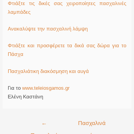
Φτιάξτε τις δικές σας χειροποίητες πασχαλινές
λαμπάδες
Ανακαλύψτε την πασχαλινή λάμψη
Φτιάξτε και προσφέρετε τα δικά σας δώρα για το
Πάσχα
Πασχαλιάτικη διακόσμηση και αυγά
Για το
www.teleiosgamos.gr
Ελένη Καστάνη
Πλοήγηση
←
Πασχαλινά
άρθρων