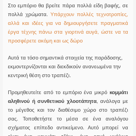
Στο εμπόριο θα βρείτε πάρα πολλά είδη βαφής, σε
πολλά χρώματα.
Υπάρχουν πολλές τεχνοτροπίες,
αλλά και ιδέες για να δημιουργήσετε πραγματικά
έργα τέχνης πάνω στα γιορτινά αυγά, ώστε να τα
προσφέρετε ακόμη και ως δώρο
Αυτά τα τόσο σημαντικά στοιχεία της παράδοσης,
εκμοντερνίζονται και διεκδικούν ανανεωμένα την
κεντρική θέση στο τραπέζι.
Προμηθευτείτε από το εμπόριο ένα μικρό
κομμάτι
αληθινού ή συνθετικού χλοοτάπητα
, ανάλογα με
το μέγεθος και τον διαθέσιμο χώρο στο τραπέζι
σας. Τοποθετήστε το μέσα σε ένα αναλόγου
σχήματος επίπεδο αντικείμενο. Αυτό μπορεί να