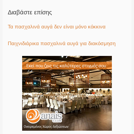
Διαβάστε επίσης
Τα πασχαλινά αυγά δεν είναι μόνο κόκκινα
Παιχνιδιάρικα πασχαλινά αυγά για διακόσμηση