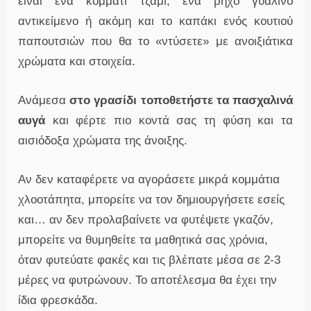
είναι ένα κομμάτι τζάμι, ένα ρηχό γυάλινο
αντικείμενο ή ακόμη και το καπάκι ενός κουτιού
παπουτσιών που θα το «ντύσετε» με ανοιξιάτικα
χρώματα και στοιχεία.
Ανάμεσα
στο γρασίδι τοποθετήστε τα πασχαλινά
αυγά
και φέρτε πιο κοντά σας τη φύση και τα
αισιόδοξα χρώματα της άνοιξης.
Αν δεν καταφέρετε να αγοράσετε μικρά κομμάτια
χλοοτάπητα, μπορείτε να τον δημιουργήσετε εσείς
και… αν δεν προλαβαίνετε να φυτέψετε γκαζόν,
μπορείτε να θυμηθείτε τα μαθητικά σας χρόνια,
όταν φυτεύατε φακές και τις βλέπατε μέσα σε 2-3
μέρες να φυτρώνουν. Το αποτέλεσμα θα έχει την
ίδια φρεσκάδα.