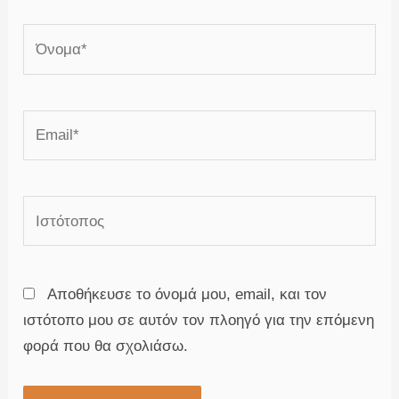
Όνομα*
Email*
Ιστότοπος
Αποθήκευσε το όνομά μου, email, και τον
ιστότοπο μου σε αυτόν τον πλοηγό για την επόμενη
φορά που θα σχολιάσω.