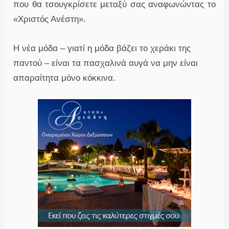
που θα τσουγκρίσετε μεταξύ σας αναφωνώντας το
«Χριστός Ανέστη».
Η νέα μόδα – γιατί η μόδα βάζει το χεράκι της
παντού – είναι τα πασχαλινά αυγά να μην είναι
απαραίτητα μόνο κόκκινα.