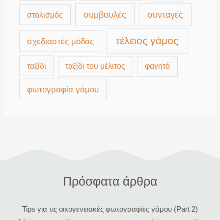
συμβουλές
συνταγές
στολισμός
τέλειος γάμος
σχεδιαστές μόδας
ταξίδι
ταξίδι του μέλιτος
φαγητό
φωτογραφία γάμου
Πρόσφατα άρθρα
Tips για τις οικογενειακές φωτογραφίες γάμου (Part 2)