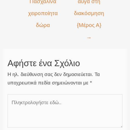
Πασχαλινά
αυγά στη
χειροποίητα
διακόσμηση
δώρα
{Μέρος Α}
→
Αφήστε ένα Σχόλιο
Η ηλ. διεύθυνση σας δεν δημοσιεύεται.
Τα
υποχρεωτικά πεδία σημειώνονται με
*
Πληκτρολογήστε
εδώ..