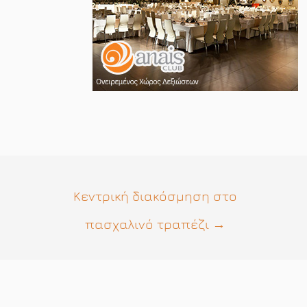
Κεντρική διακόσμηση στο
πασχαλινό τραπέζι
→