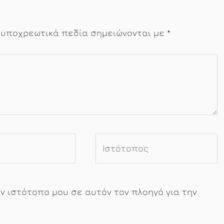
 υποχρεωτικά πεδία σημειώνονται με
*
Ιστότοπος
ον ιστότοπο μου σε αυτόν τον πλοηγό για την