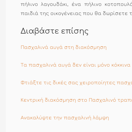
πήλινο λαγουδάκι, ένα πήλινο κοτοπουλά
παιδιά της οικογένειας που θα δωρίσετε τ
Διαβάστε επίσης
Πασχαλινά αυγά στη διακόσμηση
Τα πασχαλινά αυγά δεν είναι μόνο κόκκινα
Φτιάξτε τις δικές σας χειροποίητες πασ
Κεντρική διακόσμηση στο Πασχαλινό τραπ
Ανακαλύψτε την πασχαλινή λάμψη