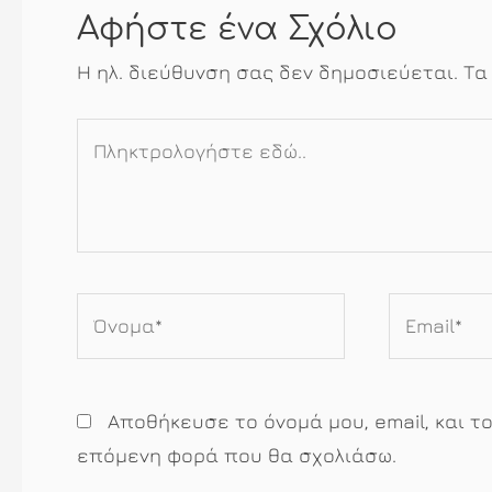
Αφήστε ένα Σχόλιο
Η ηλ. διεύθυνση σας δεν δημοσιεύεται.
Τα
Πληκτρολογήστε
εδώ..
Όνομα*
Email*
Αποθήκευσε το όνομά μου, email, και τ
επόμενη φορά που θα σχολιάσω.