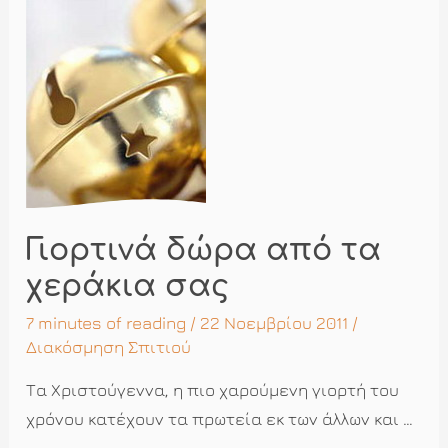
Γιορτινά δώρα από τα
χεράκια σας
7 minutes of reading
/ 22 Νοεμβρίου 2011 /
Διακόσμηση Σπιτιού
Τα Χριστούγεννα, η πιο χαρούμενη γιορτή του
χρόνου κατέχουν τα πρωτεία εκ των άλλων και …