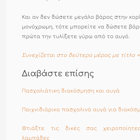
Και αν δεν δώσετε μεγάλο βάρος στην κορ
μονόχρωμη, τότε μπορείτε να δώσετε βάρ
πρώτα την τυλίξετε γύρω από το αυγό.
Συνεχίζεται στο δεύτερο μέρος με τίτλο «
Διαβάστε επίσης
Πασχαλιάτικη διακόσμηση και αυγά
Παιχνιδιάρικα πασχαλινά αυγά για διακόσ
Φτιάξτε τις δικές σας χειροποίητε
λαμπάδες