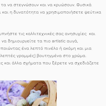
τα να στεγνώσουν και να κρυώσουν. Φυσικά
 και η δυνατότητα να χρησιμοποιήσετε ψεύτικα
υπνήστε τις καλλιτεχνικές σας ανησυχίες και
 να δημιουργείτε τα πιο artistic αυγά,
ποιώντας ένα λεπτό πινέλο ή ακόμη και μια
 λεπτές γραμμές) βουτηγμένα στο χρώμα.
ες και άλλα σχήματα που ξέρετε να σχεδιάζετε