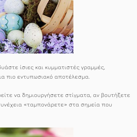
δυάστε ίσιες και κυμματιστές γραμμές,
 για πιο εντυπωσιακό αποτέλεσμα.
είτε να δημιουργήσετε στίγματα, αν βουτήξετε
 συνέχεια «ταμπονάρετε» στα σημεία που