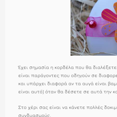
Έχει σημασία η κορδέλα που θα διαλέξετε,
είναι παράγοντες που οδηγούν σε διαφορε
και υπάρχει διαφορά αν τα αυγά είναι βαμ
είναι αυτό) όταν θα δέσετε σε αυτά την κ
Στο χέρι σας είναι να κάνετε πολλές δοκ
συνδυασμούς.