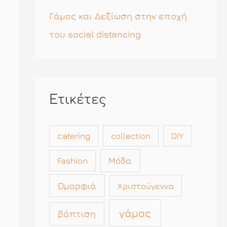
Γάμος και Δεξίωση στην εποχή
του social distancing
Ετικέτες
catering
collection
DIY
Μόδα
Fashion
Ομορφιά
Χριστούγεννα
γάμος
βάπτιση