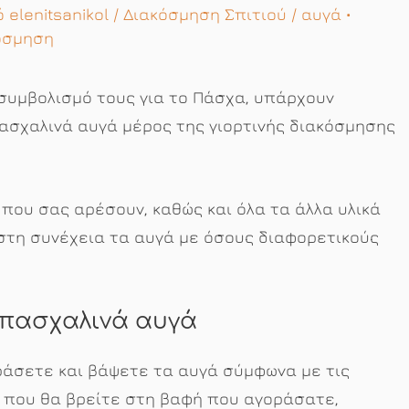
πό
elenitsanikol
/
Διακόσμηση Σπιτιού
/
αυγά
•
όσμηση
 συμβολισμό τους για το Πάσχα, υπάρχουν
πασχαλινά αυγά μέρος της γιορτινής διακόσμησης
που σας αρέσουν, καθώς και όλα τα άλλα υλικά
στη συνέχεια τα αυγά με όσους διαφορετικούς
 πασχαλινά αυγά
άσετε και βάψετε τα αυγά σύμφωνα με τις
 που θα βρείτε στη βαφή που αγοράσατε,