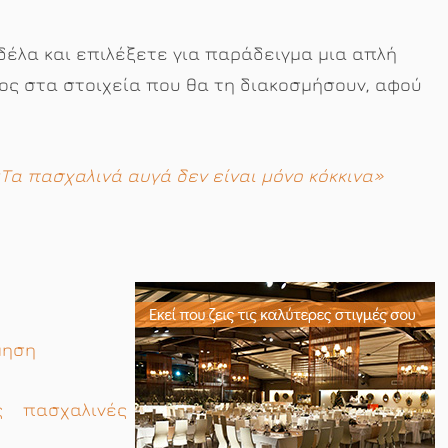
δέλα και επιλέξετε για παράδειγμα μια απλή
ος στα στοιχεία που θα τη διακοσμήσουν, αφού
Τα πασχαλινά αυγά δεν είναι μόνο κόκκινα»
μηση
ς πασχαλινές