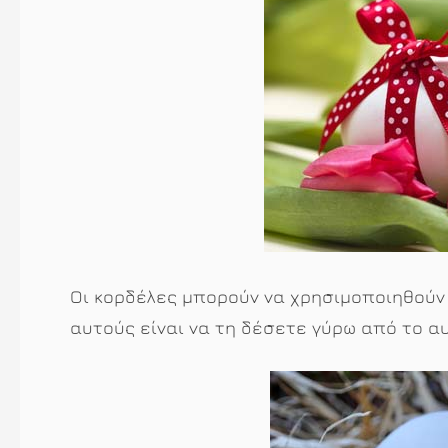
Οι κορδέλες μπορούν να χρησιμοποιηθούν
αυτούς είναι να τη δέσετε γύρω από το αυ