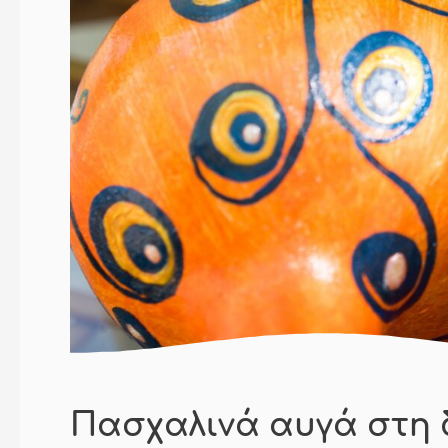
Πασχαλινά αυγά στη 