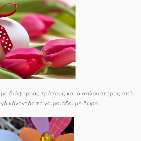
 με διάφορους τρόπους και ο απλούστερος από
γό κάνοντάς το να μοιάζει με δώρο.