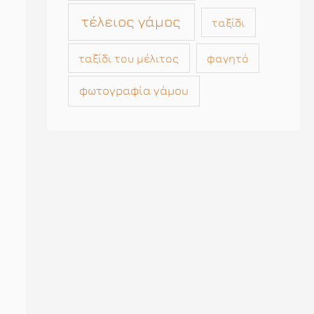
τέλειος γάμος
ταξίδι
ταξίδι του μέλιτος
φαγητό
φωτογραφία γάμου