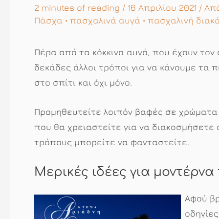
2 minutes of reading
/ 16 Απριλίου 2021 / Α
Πάσχα
•
πασχαλινά αυγά
•
πασχαλινή διακ
Πέρα από τα κόκκινα αυγά, που έχουν τον
δεκάδες άλλοι τρόποι για να κάνουμε τα 
στο σπίτι και όχι μόνο.
Προμηθευτείτε λοιπόν βαφές σε χρώματα 
που θα χρειαστείτε για να διακοσμήσετε 
τρόπους μπορείτε να φανταστείτε.
Μερικές ιδέες για μοντέρνα
Αφού βρ
οδηγίες