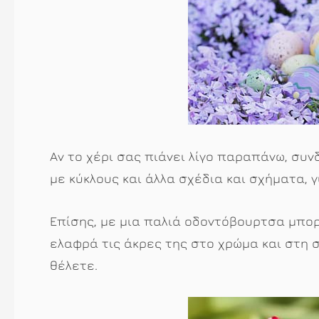
Αν το χέρι σας πιάνει λίγο παραπάνω, συν
με κύκλους και άλλα σχέδια και σχήματα,
Επίσης, με μια παλιά οδοντόβουρτσα μπορ
ελαφρά τις άκρες της στο χρώμα και στη
θέλετε.