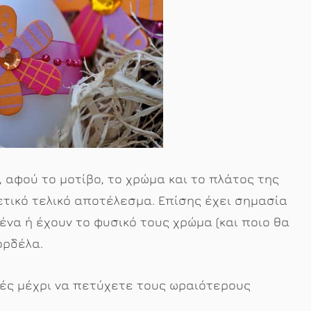
 αφού το μοτίβο, το χρώμα και το πλάτος της
τικό τελικό αποτέλεσμα. Επίσης έχει σημασία
ένα ή έχουν το φυσικό τους χρώμα (και ποιο θα
ορδέλα.
ιμές μέχρι να πετύχετε τους ωραιότερους