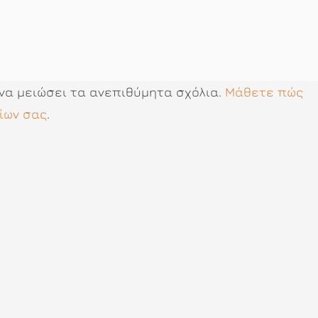
 να μειώσει τα ανεπιθύμητα σχόλια.
Μάθετε πώς
ίων σας
.