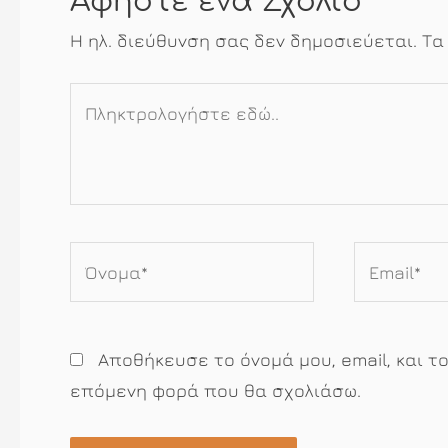
Αφήστε ένα Σχόλιο
Η ηλ. διεύθυνση σας δεν δημοσιεύεται.
Τα
Πληκτρολογήστε
εδώ..
Όνομα*
Email*
Αποθήκευσε το όνομά μου, email, και τ
επόμενη φορά που θα σχολιάσω.