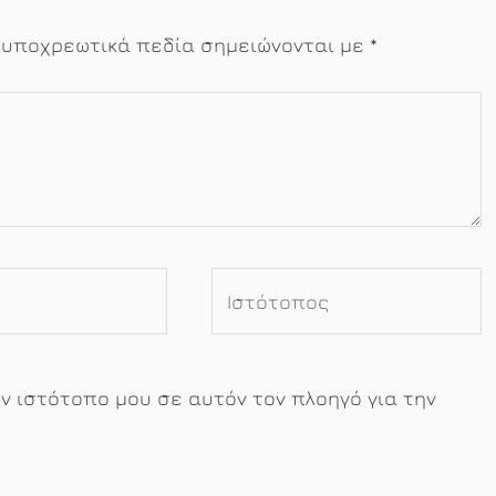
 υποχρεωτικά πεδία σημειώνονται με
*
Ιστότοπος
ον ιστότοπο μου σε αυτόν τον πλοηγό για την