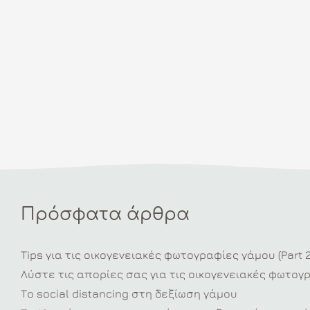
Πρόσφατα άρθρα
Tips για τις οικογενειακές φωτογραφίες γάμου (Part 2
Λύστε τις απορίες σας για τις οικογενειακές φωτογ
Το social distancing στη δεξίωση γάμου