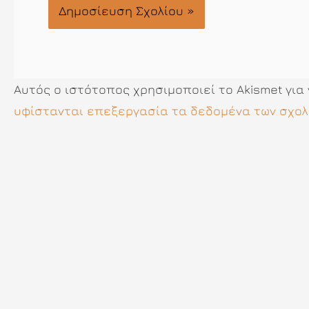
Αυτός ο ιστότοπος χρησιμοποιεί το Akismet για
υφίστανται επεξεργασία τα δεδομένα των σχολ