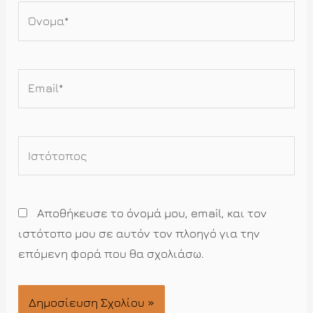
Όνομα*
Email*
Ιστότοπος
Αποθήκευσε το όνομά μου, email, και τον
ιστότοπο μου σε αυτόν τον πλοηγό για την
επόμενη φορά που θα σχολιάσω.