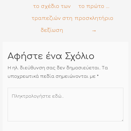
το σχέδιο των
το πρώτο ...
τραπεζιών στη
προσκλητήριο
δεξίωση
→
Αφήστε ένα Σχόλιο
Η ηλ. διεύθυνση σας δεν δημοσιεύεται.
Τα
υποχρεωτικά πεδία σημειώνονται με
*
Πληκτρολογήστε
εδώ..