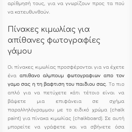
αρίθμησή τους, για να γνωρίζουν προς τα πού
να κατευθυνθούν.
Πίνακες κιμωλίας για
απίθανες φωτογραφίες
γάμου
Οι πίνακες κιμωλίας προσφέρονται για να έχετε
ένα
απίθανο άλμπουμ φωτογραφιών από τον
γάμο σας ή τη βαφτιση του παιδιού σας
. Το πιο
απλό για να πετύχετε κάτι τέτοιο είναι να
βάψετε μια επιφάνεια σε σχήμα
παραλληλόγραμμου με το ειδικό χρώμα (chalk
paint) για πίνακα κιμωλίας (chalkboard). Σε αυτή
μπορείτε να γράφετε και να σβήνετε όσα