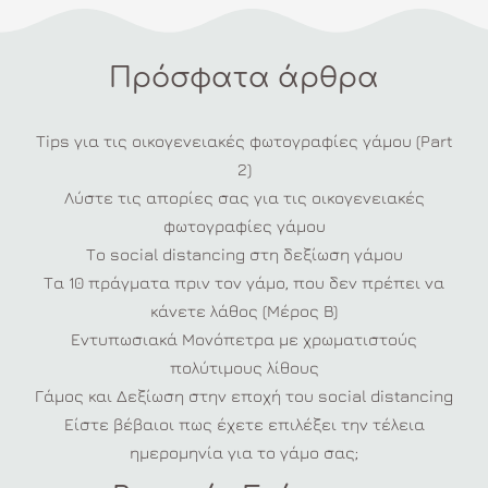
Πρόσφατα άρθρα
Tips για τις οικογενειακές φωτογραφίες γάμου (Part
2)
Λύστε τις απορίες σας για τις οικογενειακές
φωτογραφίες γάμου
Το social distancing στη δεξίωση γάμου
Τα 10 πράγματα πριν τον γάμο, που δεν πρέπει να
κάνετε λάθος (Μέρος Β)
Εντυπωσιακά Μονόπετρα με χρωματιστούς
πολύτιμους λίθους
Γάμος και Δεξίωση στην εποχή του social distancing
Είστε βέβαιοι πως έχετε επιλέξει την τέλεια
ημερομηνία για το γάμο σας;