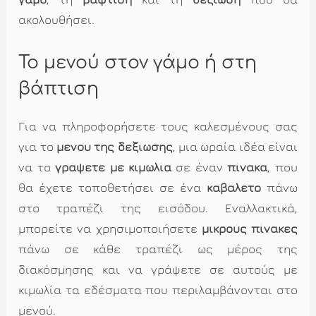
ακολουθήσει.
Το μενού στον γάμο ή στη
βάπτιση
Για να πληροφορήσετε τους καλεσμένους σας
για το
μενού της δεξίωσης
, μια ωραία ιδέα είναι
να το
γράψετε με κιμωλία
σε έναν
πίνακα
, που
θα έχετε τοποθετήσει σε ένα
καβαλέτο
πάνω
στο τραπέζι της εισόδου. Εναλλακτικά,
μπορείτε να χρησιμοποιήσετε
μικρούς πίνακες
πάνω σε κάθε τραπέζι ως μέρος της
διακόσμησης και να γράψετε σε αυτούς με
κιμωλία τα εδέσματα που περιλαμβάνονται στο
μενού.