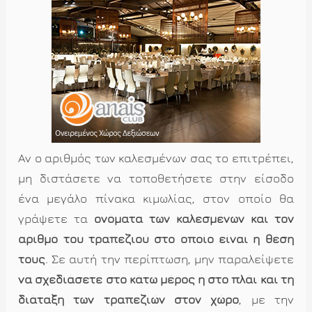
Αν ο αριθμός των καλεσμένων σας το επιτρέπει,
μη διστάσετε να τοποθετήσετε στην είσοδο
ένα μεγάλο πίνακα κιμωλίας, στον οποίο θα
γράψετε τα
ονόματα των καλεσμένων και τον
αριθμό του τραπεζιού στο οποίο είναι η θέση
τους
. Σε αυτή την περίπτωση, μην παραλείψετε
να σχεδιάσετε στο κάτω μέρος ή στο πλάι και τη
διάταξη των τραπεζιών στον χώρο
, με την