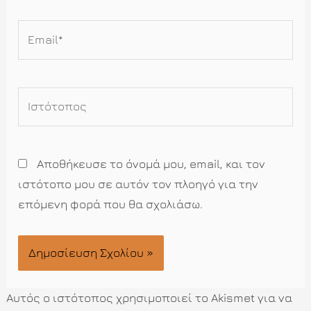
Email*
Ιστότοπος
Αποθήκευσε το όνομά μου, email, και τον
ιστότοπο μου σε αυτόν τον πλοηγό για την
επόμενη φορά που θα σχολιάσω.
Αυτός ο ιστότοπος χρησιμοποιεί το Akismet για να