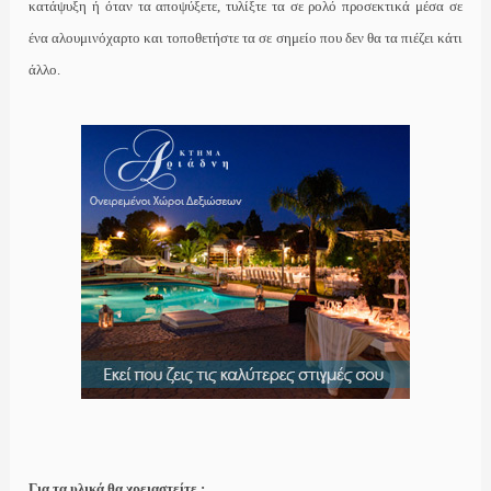
κατάψυξη ή όταν τα αποψύξετε, τυλίξτε τα σε ρολό προσεκτικά μέσα σε
ένα αλουμινόχαρτο και τοποθετήστε τα σε σημείο που δεν θα τα πιέζει κάτι
άλλο.
Για τα υλικά θα χρειαστείτε :