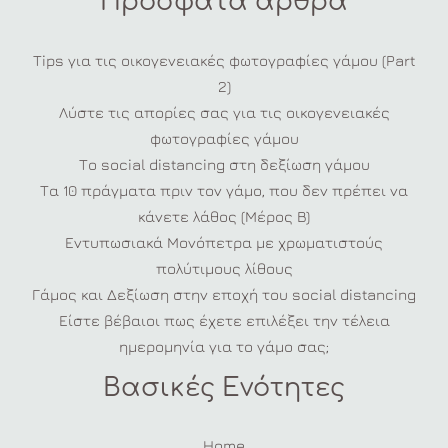
Πρόσφατα άρθρα
Tips για τις οικογενειακές φωτογραφίες γάμου (Part
2)
Λύστε τις απορίες σας για τις οικογενειακές
φωτογραφίες γάμου
Το social distancing στη δεξίωση γάμου
Τα 10 πράγματα πριν τον γάμο, που δεν πρέπει να
κάνετε λάθος (Μέρος Β)
Εντυπωσιακά Μονόπετρα με χρωματιστούς
πολύτιμους λίθους
Γάμος και Δεξίωση στην εποχή του social distancing
Είστε βέβαιοι πως έχετε επιλέξει την τέλεια
ημερομηνία για το γάμο σας;
Βασικές Ενότητες
Home