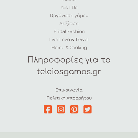
Yes I Do
Οργάνωση γάμου
Δεξίωση
Bridal Fashion
Live Love & Travel
Home & Cooking
Πληροφορίες για το
teleiosgamos.gr
Επικοινωνία
Πολιτική Απορρήτου