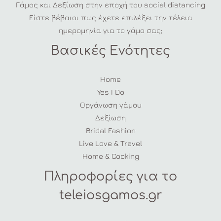
Γάμος και Δεξίωση στην εποχή του social distancing
Είστε βέβαιοι πως έχετε επιλέξει την τέλεια
ημερομηνία για το γάμο σας;
Βασικές Ενότητες
Home
Yes I Do
Οργάνωση γάμου
Δεξίωση
Bridal Fashion
Live Love & Travel
Home & Cooking
Πληροφορίες για το
teleiosgamos.gr