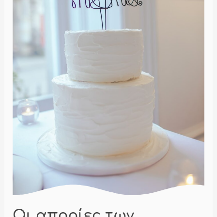
Οι απορίες των