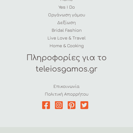
Yes I Do
Οργάνωση γάμου
Δεξίωση
Bridal Fashion
Live Love & Travel
Home & Cooking
Πληροφορίες για το
teleiosgamos.gr
Επικοινωνία
Πολιτική Απορρήτου