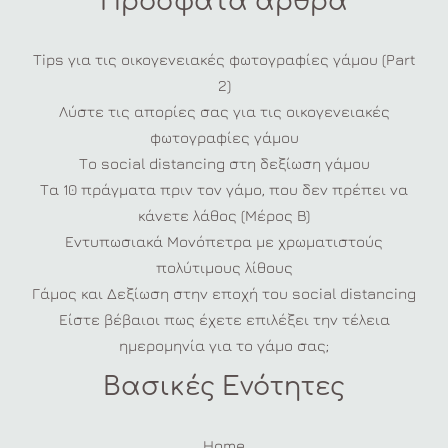
Πρόσφατα άρθρα
Tips για τις οικογενειακές φωτογραφίες γάμου (Part
2)
Λύστε τις απορίες σας για τις οικογενειακές
φωτογραφίες γάμου
Το social distancing στη δεξίωση γάμου
Τα 10 πράγματα πριν τον γάμο, που δεν πρέπει να
κάνετε λάθος (Μέρος Β)
Εντυπωσιακά Μονόπετρα με χρωματιστούς
πολύτιμους λίθους
Γάμος και Δεξίωση στην εποχή του social distancing
Είστε βέβαιοι πως έχετε επιλέξει την τέλεια
ημερομηνία για το γάμο σας;
Βασικές Ενότητες
Home