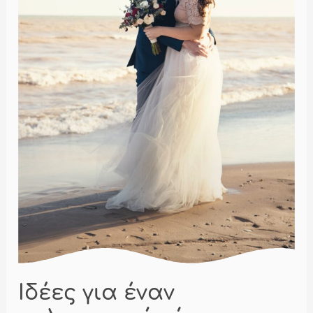
Ιδέες για έναν