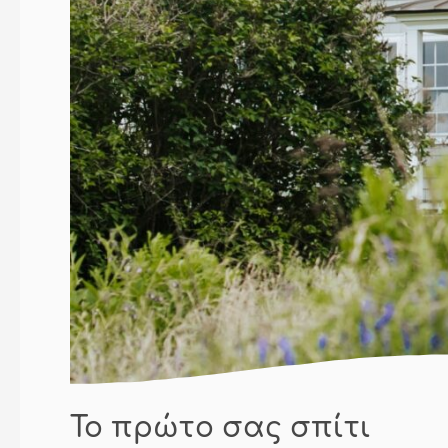
Το πρώτο σας σπίτι