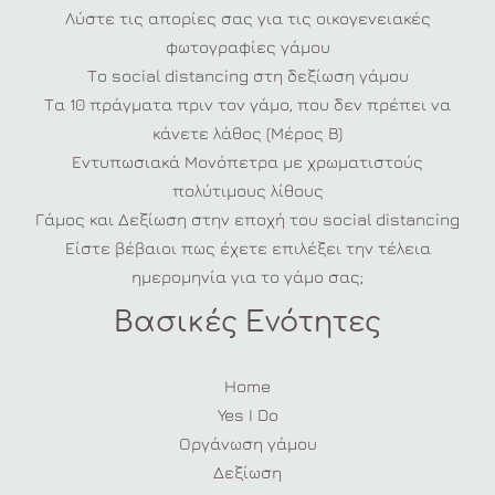
Λύστε τις απορίες σας για τις οικογενειακές
φωτογραφίες γάμου
Το social distancing στη δεξίωση γάμου
Τα 10 πράγματα πριν τον γάμο, που δεν πρέπει να
κάνετε λάθος (Μέρος Β)
Εντυπωσιακά Μονόπετρα με χρωματιστούς
πολύτιμους λίθους
Γάμος και Δεξίωση στην εποχή του social distancing
Είστε βέβαιοι πως έχετε επιλέξει την τέλεια
ημερομηνία για το γάμο σας;
Βασικές Ενότητες
Home
Yes I Do
Οργάνωση γάμου
Δεξίωση