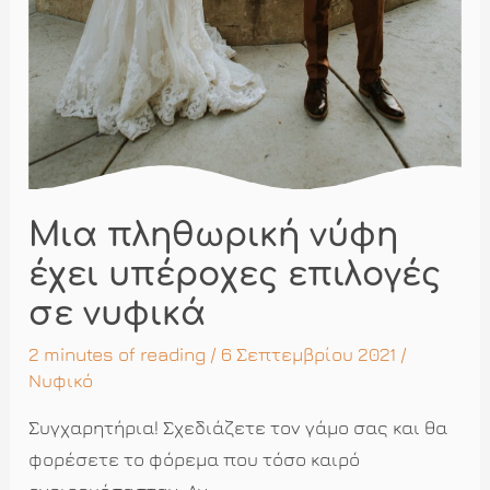
Μια πληθωρική νύφη
έχει υπέροχες επιλογές
σε νυφικά
2 minutes of reading
/ 6 Σεπτεμβρίου 2021 /
Νυφικό
Συγχαρητήρια! Σχεδιάζετε τον γάμο σας και θα
φορέσετε το φόρεμα που τόσο καιρό