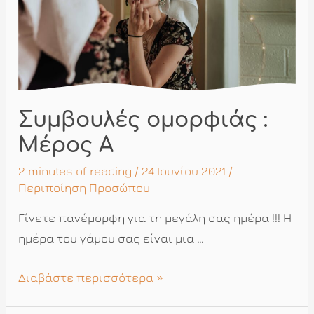
Συμβουλές ομορφιάς :
Μέρος Α
2 minutes of reading
/ 24 Ιουνίου 2021 /
Περιποίηση Προσώπου
Γίνετε πανέμορφη για τη μεγάλη σας ημέρα !!! Η
ημέρα του γάμου σας είναι μια …
Συμβουλές
Διαβάστε περισσότερα »
ομορφιάς