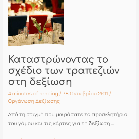
δεξίωση
Καταστρώνοντας το
σχέδιο των τραπεζιών
στη δεξίωση
4 minutes of reading
/ 28 Οκτωβρίου 2011 /
Οργάνωση Δεξίωσης
Από τη στιγμή που μοιράσατε τα προσκλητήρια
του γάμου και τις κάρτες για τη δεξίωση …