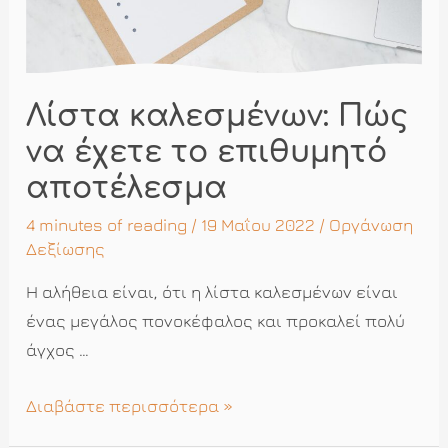
Λίστα καλεσμένων: Πώς
να έχετε το επιθυμητό
αποτέλεσμα
4 minutes of reading
/ 19 Μαΐου 2022 /
Οργάνωση
Δεξίωσης
Η αλήθεια είναι, ότι η λίστα καλεσμένων είναι
ένας μεγάλος πονοκέφαλος και προκαλεί πολύ
άγχος …
Λίστα
Διαβάστε περισσότερα »
καλεσμένων: